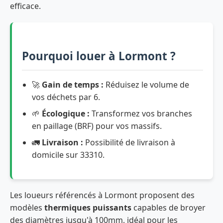
efficace.
Pourquoi louer à Lormont ?
🚀
Gain de temps :
Réduisez le volume de
vos déchets par 6.
🌱
Écologique :
Transformez vos branches
en paillage (BRF) pour vos massifs.
🚛
Livraison :
Possibilité de livraison à
domicile sur 33310.
Les loueurs référencés à Lormont proposent des
modèles
thermiques puissants
capables de broyer
des diamètres jusqu'à 100mm, idéal pour les