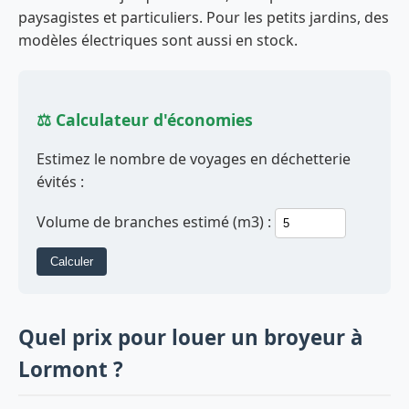
paysagistes et particuliers. Pour les petits jardins, des
modèles électriques sont aussi en stock.
⚖️ Calculateur d'économies
Estimez le nombre de voyages en déchetterie
évités :
Volume de branches estimé (m3) :
Calculer
Quel prix pour louer un broyeur à
Lormont ?