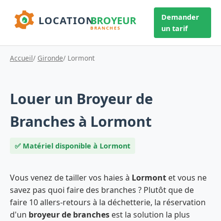
Demander
un tarif
Accueil
/
Gironde
/ Lormont
Louer un Broyeur de
Branches à Lormont
✅ Matériel disponible à Lormont
Vous venez de tailler vos haies à
Lormont
et vous ne
savez pas quoi faire des branches ? Plutôt que de
faire 10 allers-retours à la déchetterie, la réservation
d'un
broyeur de branches
est la solution la plus