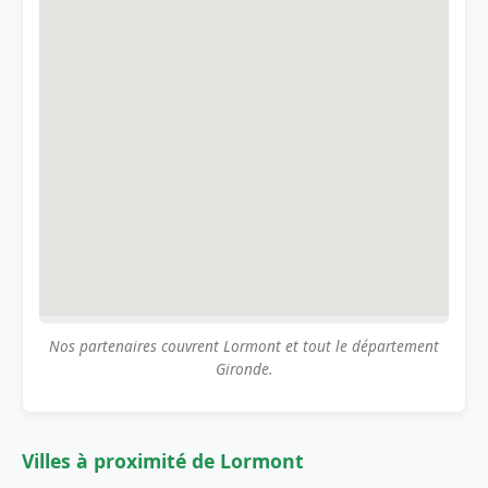
Nos partenaires couvrent Lormont et tout le département
Gironde.
Villes à proximité de Lormont