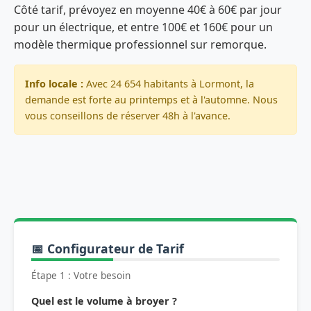
Côté tarif, prévoyez en moyenne 40€ à 60€ par jour
pour un électrique, et entre 100€ et 160€ pour un
modèle thermique professionnel sur remorque.
Info locale :
Avec 24 654 habitants à Lormont, la
demande est forte au printemps et à l'automne. Nous
vous conseillons de réserver 48h à l'avance.
📅 Configurateur de Tarif
Étape 1 : Votre besoin
Quel est le volume à broyer ?