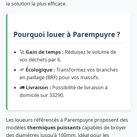
la solution la plus efficace.
Pourquoi louer à Parempuyre ?
🚀
Gain de temps :
Réduisez le volume de
vos déchets par 6.
🌱
Écologique :
Transformez vos branches
en paillage (BRF) pour vos massifs.
🚛
Livraison :
Possibilité de livraison à
domicile sur 33290.
Les loueurs référencés à Parempuyre proposent des
modèles
thermiques puissants
capables de broyer
des diamètres jusqu'à 100mm, idéal pour les