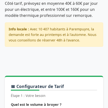
Côté tarif, prévoyez en moyenne 40€ à 60€ par jour
pour un électrique, et entre 100€ et 160€ pour un
modèle thermique professionnel sur remorque.
Info locale :
Avec 10 407 habitants à Parempuyre, la
demande est forte au printemps et à l'automne. Nous
vous conseillons de réserver 48h à l'avance.
📅 Configurateur de Tarif
Étape 1 : Votre besoin
Quel est le volume à broyer ?