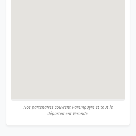
Nos partenaires couvrent Parempuyre et tout le
département Gironde.