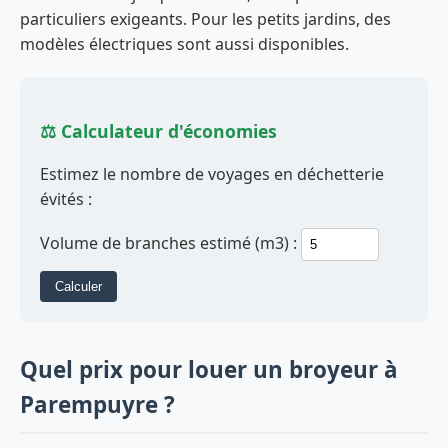
particuliers exigeants. Pour les petits jardins, des
modèles électriques sont aussi disponibles.
⚖️ Calculateur d'économies
Estimez le nombre de voyages en déchetterie
évités :
Volume de branches estimé (m3) :
Calculer
Quel prix pour louer un broyeur à
Parempuyre ?