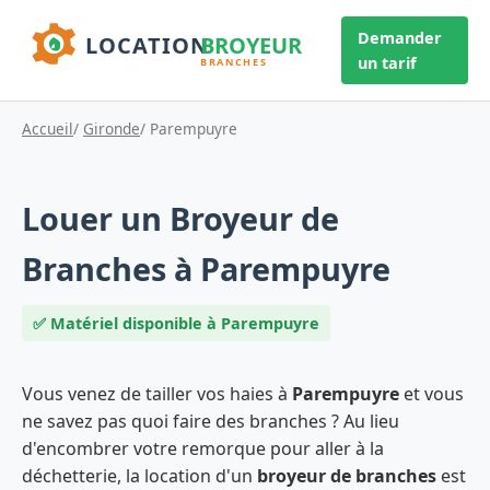
Demander
un tarif
Accueil
/
Gironde
/ Parempuyre
Louer un Broyeur de
Branches à Parempuyre
✅ Matériel disponible à Parempuyre
Vous venez de tailler vos haies à
Parempuyre
et vous
ne savez pas quoi faire des branches ? Au lieu
d'encombrer votre remorque pour aller à la
déchetterie, la location d'un
broyeur de branches
est