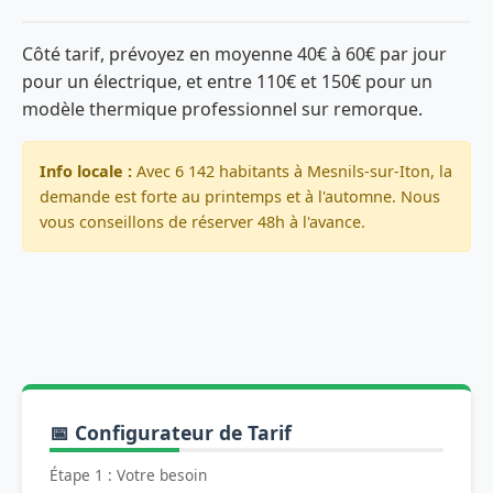
Côté tarif, prévoyez en moyenne 40€ à 60€ par jour
pour un électrique, et entre 110€ et 150€ pour un
modèle thermique professionnel sur remorque.
Info locale :
Avec 6 142 habitants à Mesnils-sur-Iton, la
demande est forte au printemps et à l'automne. Nous
vous conseillons de réserver 48h à l'avance.
📅 Configurateur de Tarif
Étape 1 : Votre besoin