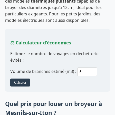
des modèles
thermiques puissants
capables de
broyer des diamètres jusqu'à 12cm, idéal pour les
particuliers exigeants. Pour les petits jardins, des
modèles électriques sont aussi disponibles.
⚖️ Calculateur d'économies
Estimez le nombre de voyages en déchetterie
évités :
Volume de branches estimé (m3) :
Calculer
Quel prix pour louer un broyeur à
Mesnils-sur-Iton ?