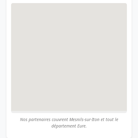
Nos partenaires couvrent Mesnils-sur-Iton et tout le
département Eure.