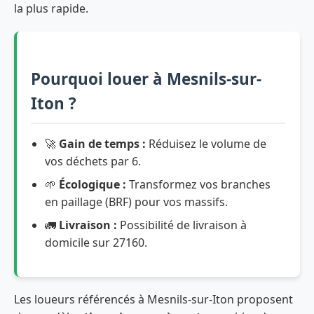
la plus rapide.
Pourquoi louer à Mesnils-sur-
Iton ?
🚀
Gain de temps :
Réduisez le volume de
vos déchets par 6.
🌱
Écologique :
Transformez vos branches
en paillage (BRF) pour vos massifs.
🚛
Livraison :
Possibilité de livraison à
domicile sur 27160.
Les loueurs référencés à Mesnils-sur-Iton proposent