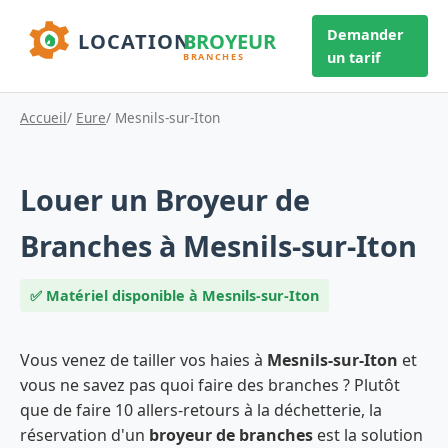
Demander
un tarif
Accueil
/
Eure
/ Mesnils-sur-Iton
Louer un Broyeur de
Branches à Mesnils-sur-Iton
✅ Matériel disponible à Mesnils-sur-Iton
Vous venez de tailler vos haies à
Mesnils-sur-Iton
et
vous ne savez pas quoi faire des branches ? Plutôt
que de faire 10 allers-retours à la déchetterie, la
réservation d'un
broyeur de branches
est la solution