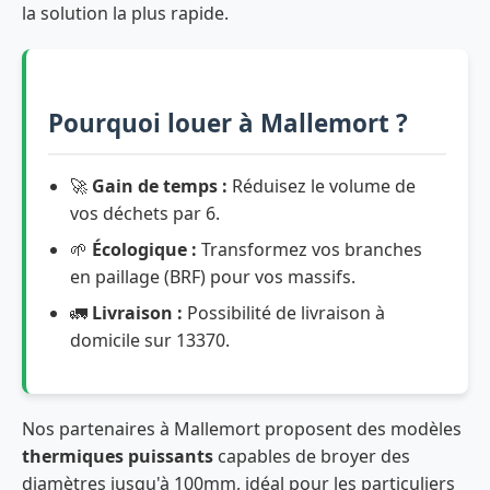
la solution la plus rapide.
Pourquoi louer à Mallemort ?
🚀
Gain de temps :
Réduisez le volume de
vos déchets par 6.
🌱
Écologique :
Transformez vos branches
en paillage (BRF) pour vos massifs.
🚛
Livraison :
Possibilité de livraison à
domicile sur 13370.
Nos partenaires à Mallemort proposent des modèles
thermiques puissants
capables de broyer des
diamètres jusqu'à 100mm, idéal pour les particuliers