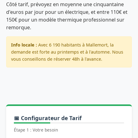
Côté tarif, prévoyez en moyenne une cinquantaine
d'euros par jour pour un électrique, et entre 110€ et
150€ pour un modèle thermique professionnel sur
remorque.
Info locale :
Avec 6 190 habitants à Mallemort, la
demande est forte au printemps et à l'automne. Nous
vous conseillons de réserver 48h à l'avance.
📅 Configurateur de Tarif
Étape 1 : Votre besoin