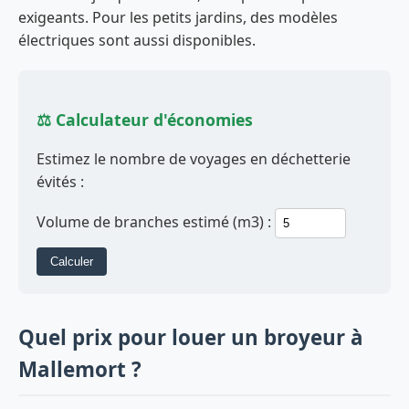
exigeants. Pour les petits jardins, des modèles
électriques sont aussi disponibles.
⚖️ Calculateur d'économies
Estimez le nombre de voyages en déchetterie
évités :
Volume de branches estimé (m3) :
Calculer
Quel prix pour louer un broyeur à
Mallemort ?