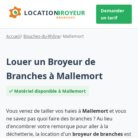
Demander
un tarif
Accueil
/
Bouches-du-Rhône
/ Mallemort
Louer un Broyeur de
Branches à Mallemort
✅ Matériel disponible à Mallemort
Vous venez de tailler vos haies à
Mallemort
et vous
ne savez pas quoi faire des branches ? Au lieu
d'encombrer votre remorque pour aller à la
déchetterie, la location d'un
broyeur de branches
est