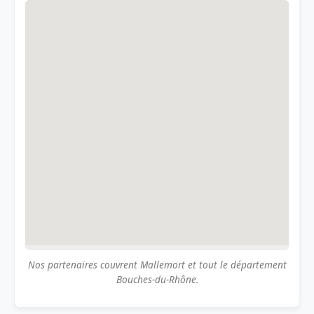
Nos partenaires couvrent Mallemort et tout le département
Bouches-du-Rhône.