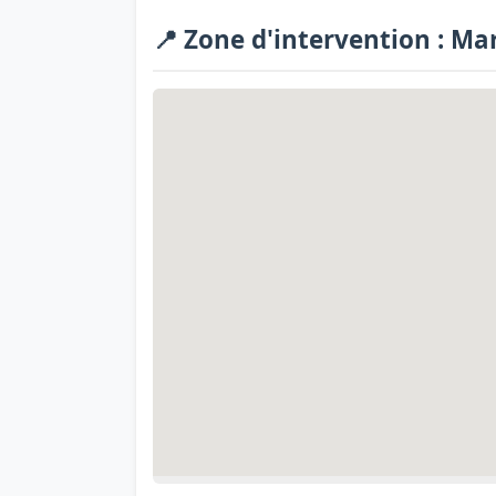
📍 Zone d'intervention : Ma