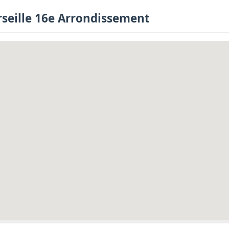
rseille 16e Arrondissement