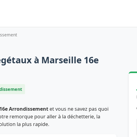
dissement
gétaux à Marseille 16e
ndissement
 16e Arrondissement
et vous ne savez pas quoi
tre remorque pour aller à la déchetterie, la
olution la plus rapide.