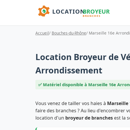
Accueil
/
Bouches-du-Rhône
/ Marseille 16e Arron
Location Broyeur de Vé
Arrondissement
✅ Matériel disponible à Marseille 16e Arro
Vous venez de tailler vos haies à
Marseille
faire des branches ? Au lieu d'encombrer vo
location d'un
broyeur de branches
est la s