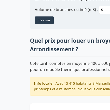
Volume de branches estimé (m3) :
Calculer
Quel prix pour louer un broy
Arrondissement ?
Côté tarif, comptez en moyenne 40€ à 60€ p
pour un modèle thermique professionnel 
Info locale :
Avec 15 415 habitants à Marseill
printemps et à l'automne. Nous vous conseillo