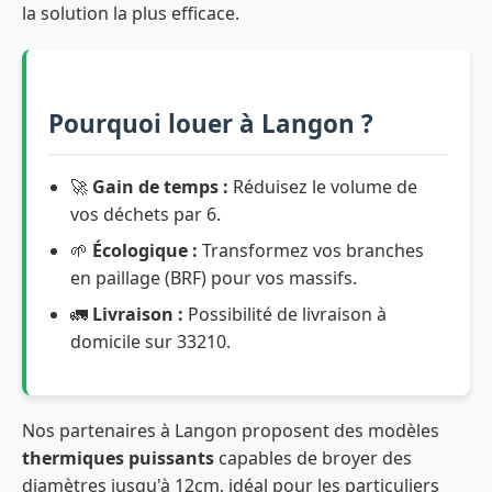
la solution la plus efficace.
Pourquoi louer à Langon ?
🚀
Gain de temps :
Réduisez le volume de
vos déchets par 6.
🌱
Écologique :
Transformez vos branches
en paillage (BRF) pour vos massifs.
🚛
Livraison :
Possibilité de livraison à
domicile sur 33210.
Nos partenaires à Langon proposent des modèles
thermiques puissants
capables de broyer des
diamètres jusqu'à 12cm, idéal pour les particuliers