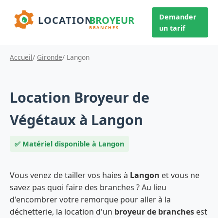
Demander
un tarif
Accueil
/
Gironde
/ Langon
Location Broyeur de
Végétaux à Langon
✅ Matériel disponible à Langon
Vous venez de tailler vos haies à
Langon
et vous ne
savez pas quoi faire des branches ? Au lieu
d'encombrer votre remorque pour aller à la
déchetterie, la location d'un
broyeur de branches
est