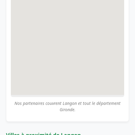
Nos partenaires couvrent Langon et tout le département
Gironde.