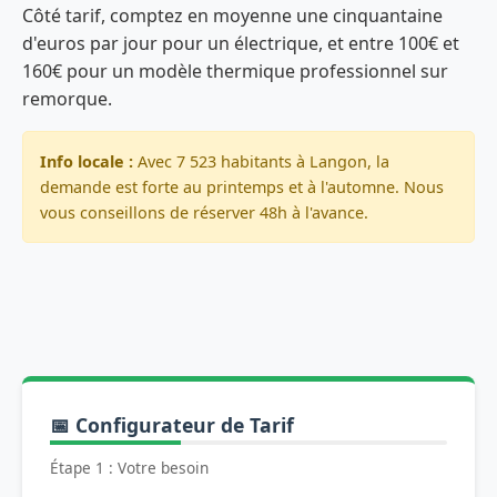
Côté tarif, comptez en moyenne une cinquantaine
d'euros par jour pour un électrique, et entre 100€ et
160€ pour un modèle thermique professionnel sur
remorque.
Info locale :
Avec 7 523 habitants à Langon, la
demande est forte au printemps et à l'automne. Nous
vous conseillons de réserver 48h à l'avance.
📅 Configurateur de Tarif
Étape 1 : Votre besoin