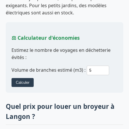
exigeants. Pour les petits jardins, des modèles
électriques sont aussi en stock.
⚖️ Calculateur d'économies
Estimez le nombre de voyages en déchetterie
évités :
Volume de branches estimé (m3) :
Calculer
Quel prix pour louer un broyeur à
Langon ?