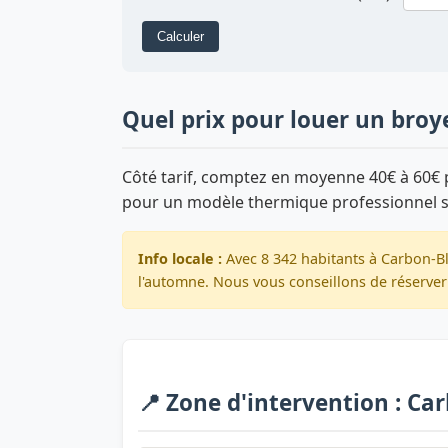
Calculer
Quel prix pour louer un broy
Côté tarif, comptez en moyenne 40€ à 60€ p
pour un modèle thermique professionnel 
Info locale :
Avec 8 342 habitants à Carbon-Bl
l'automne. Nous vous conseillons de réserver 
📍 Zone d'intervention : Ca