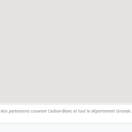
Nos partenaires couvrent Carbon-Blanc et tout le département Gironde.