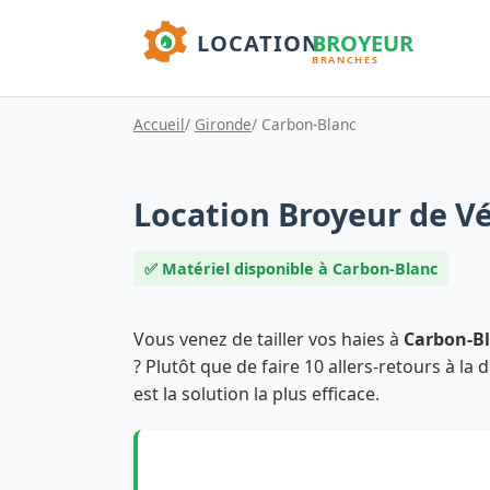
Accueil
/
Gironde
/ Carbon-Blanc
Location Broyeur de V
✅ Matériel disponible à Carbon-Blanc
Vous venez de tailler vos haies à
Carbon-B
? Plutôt que de faire 10 allers-retours à la 
est la solution la plus efficace.