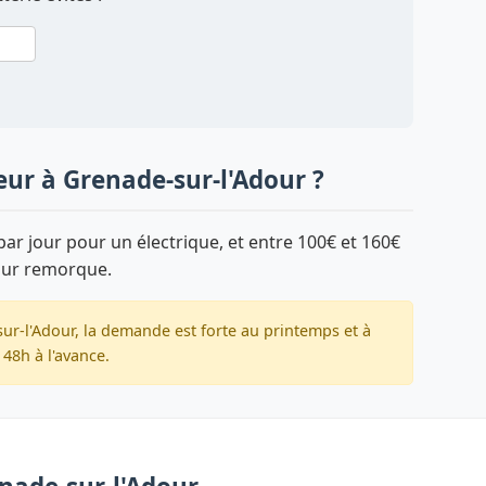
eur à Grenade-sur-l'Adour ?
ar jour pour un électrique, et entre 100€ et 160€
sur remorque.
ur-l'Adour, la demande est forte au printemps et à
48h à l'avance.