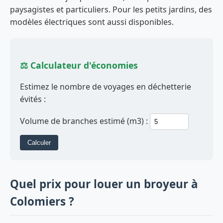
paysagistes et particuliers. Pour les petits jardins, des
modèles électriques sont aussi disponibles.
⚖️ Calculateur d'économies
Estimez le nombre de voyages en déchetterie
évités :
Volume de branches estimé (m3) :
Calculer
Quel prix pour louer un broyeur à
Colomiers ?