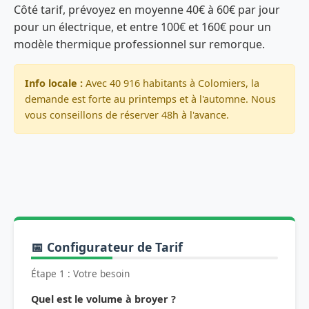
Côté tarif, prévoyez en moyenne 40€ à 60€ par jour
pour un électrique, et entre 100€ et 160€ pour un
modèle thermique professionnel sur remorque.
Info locale :
Avec 40 916 habitants à Colomiers, la
demande est forte au printemps et à l'automne. Nous
vous conseillons de réserver 48h à l'avance.
📅 Configurateur de Tarif
Étape 1 : Votre besoin
Quel est le volume à broyer ?