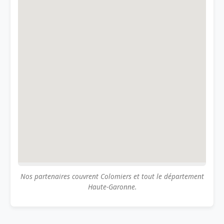
Nos partenaires couvrent Colomiers et tout le département
Haute-Garonne.