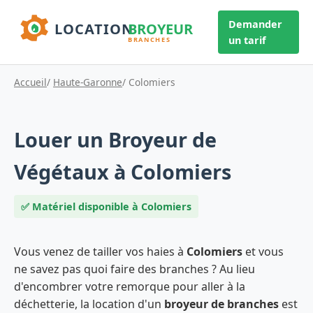
Demander
un tarif
Accueil
/
Haute-Garonne
/ Colomiers
Louer un Broyeur de
Végétaux à Colomiers
✅ Matériel disponible à Colomiers
Vous venez de tailler vos haies à
Colomiers
et vous
ne savez pas quoi faire des branches ? Au lieu
d'encombrer votre remorque pour aller à la
déchetterie, la location d'un
broyeur de branches
est