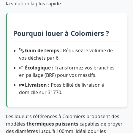
la solution la plus rapide.
Pourquoi louer à Colomiers ?
🚀
Gain de temps :
Réduisez le volume de
vos déchets par 6.
🌱
Écologique :
Transformez vos branches
en paillage (BRF) pour vos massifs.
🚛
Livraison :
Possibilité de livraison à
domicile sur 31770.
Les loueurs référencés à Colomiers proposent des
modèles
thermiques puissants
capables de broyer
des diamètres jusqu'à 100mm, idéal pour les