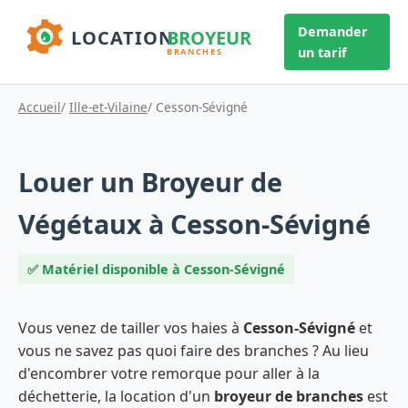
Demander
un tarif
Accueil
/
Ille-et-Vilaine
/ Cesson-Sévigné
Louer un Broyeur de
Végétaux à Cesson-Sévigné
✅ Matériel disponible à Cesson-Sévigné
Vous venez de tailler vos haies à
Cesson-Sévigné
et
vous ne savez pas quoi faire des branches ? Au lieu
d'encombrer votre remorque pour aller à la
déchetterie, la location d'un
broyeur de branches
est