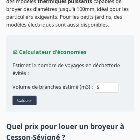
des modèles
thermiques puissants
capables de
broyer des diamètres jusqu'à 100mm, idéal pour les
particuliers exigeants. Pour les petits jardins, des
modèles électriques sont aussi disponibles.
⚖️ Calculateur d'économies
Estimez le nombre de voyages en déchetterie
évités :
Volume de branches estimé (m3) :
Calculer
Quel prix pour louer un broyeur à
Cesson-Sévigné ?