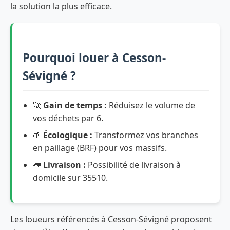
la solution la plus efficace.
Pourquoi louer à Cesson-
Sévigné ?
🚀
Gain de temps :
Réduisez le volume de
vos déchets par 6.
🌱
Écologique :
Transformez vos branches
en paillage (BRF) pour vos massifs.
🚛
Livraison :
Possibilité de livraison à
domicile sur 35510.
Les loueurs référencés à Cesson-Sévigné proposent