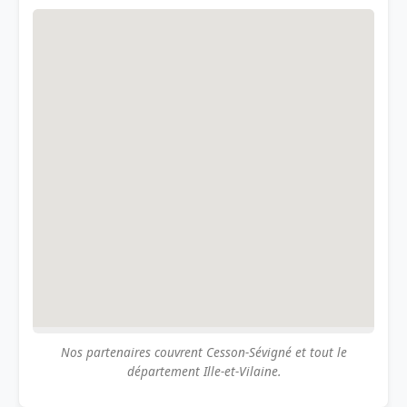
Nos partenaires couvrent Cesson-Sévigné et tout le
département Ille-et-Vilaine.