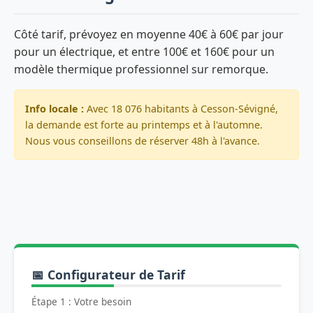
Côté tarif, prévoyez en moyenne 40€ à 60€ par jour
pour un électrique, et entre 100€ et 160€ pour un
modèle thermique professionnel sur remorque.
Info locale :
Avec 18 076 habitants à Cesson-Sévigné,
la demande est forte au printemps et à l'automne.
Nous vous conseillons de réserver 48h à l'avance.
📅 Configurateur de Tarif
Étape 1 : Votre besoin