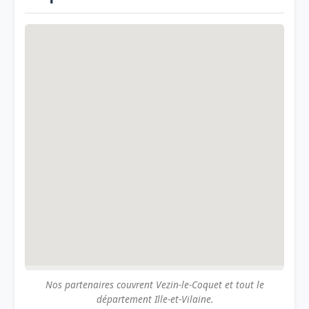
Nos partenaires couvrent Vezin-le-Coquet et tout le
département Ille-et-Vilaine.