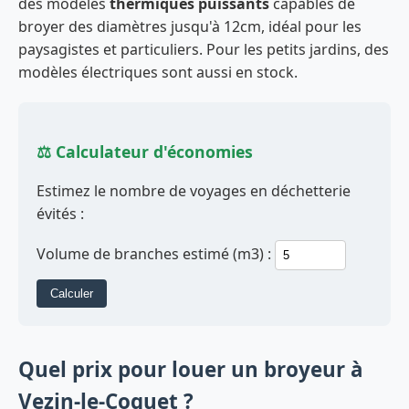
des modèles
thermiques puissants
capables de
broyer des diamètres jusqu'à 12cm, idéal pour les
paysagistes et particuliers. Pour les petits jardins, des
modèles électriques sont aussi en stock.
⚖️ Calculateur d'économies
Estimez le nombre de voyages en déchetterie
évités :
Volume de branches estimé (m3) :
Calculer
Quel prix pour louer un broyeur à
Vezin-le-Coquet ?