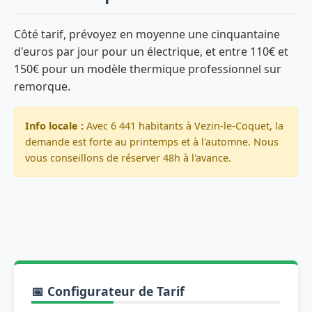
Côté tarif, prévoyez en moyenne une cinquantaine
d'euros par jour pour un électrique, et entre 110€ et
150€ pour un modèle thermique professionnel sur
remorque.
Info locale :
Avec 6 441 habitants à Vezin-le-Coquet, la
demande est forte au printemps et à l'automne. Nous
vous conseillons de réserver 48h à l'avance.
📅 Configurateur de Tarif