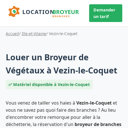
Demander
un tarif
Accueil
/
Ille-et-Vilaine
/ Vezin-le-Coquet
Louer un Broyeur de
Végétaux à Vezin-le-Coquet
✅ Matériel disponible à Vezin-le-Coquet
Vous venez de tailler vos haies à
Vezin-le-Coquet
et
vous ne savez pas quoi faire des branches ? Au lieu
d'encombrer votre remorque pour aller à la
déchetterie, la réservation d'un
broyeur de branches