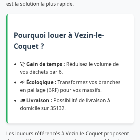
est la solution la plus rapide.
Pourquoi louer à Vezin-le-
Coquet ?
🚀
Gain de temps :
Réduisez le volume de
vos déchets par 6.
🌱
Écologique :
Transformez vos branches
en paillage (BRF) pour vos massifs.
🚛
Livraison :
Possibilité de livraison à
domicile sur 35132.
Les loueurs référencés à Vezin-le-Coquet proposent