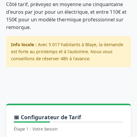
Côté tarif, prévoyez en moyenne une cinquantaine
d'euros par jour pour un électrique, et entre 110€ et
150€ pour un modèle thermique professionnel sur
remorque.
Info locale :
Avec 5 017 habitants à Blaye, la demande
est forte au printemps et à l'automne. Nous vous
conseillons de réserver 48h à l'avance.
📅 Configurateur de Tarif
Étape 1 : Votre besoin