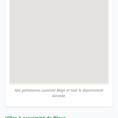
Nos partenaires couvrent Blaye et tout le département
Gironde.