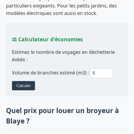
particuliers exigeants. Pour les petits jardins, des
modèles électriques sont aussi en stock.
⚖️ Calculateur d'économies
Estimez le nombre de voyages en déchetterie
évités :
Volume de branches estimé (m3) :
Calculer
Quel prix pour louer un broyeur à
Blaye ?