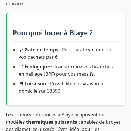
efficace.
Pourquoi louer à Blaye ?
🚀
Gain de temps :
Réduisez le volume de
vos déchets par 6.
🌱
Écologique :
Transformez vos branches
en paillage (BRF) pour vos massifs.
🚛
Livraison :
Possibilité de livraison à
domicile sur 33390.
Les loueurs référencés à Blaye proposent des
modèles
thermiques puissants
capables de broyer
des diamètres jusqu'à 12cm, idéal pour les