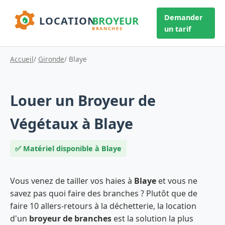
Demander
un tarif
Accueil
/
Gironde
/ Blaye
Louer un Broyeur de
Végétaux à Blaye
✅ Matériel disponible à Blaye
Vous venez de tailler vos haies à
Blaye
et vous ne
savez pas quoi faire des branches ? Plutôt que de
faire 10 allers-retours à la déchetterie, la location
d'un
broyeur de branches
est la solution la plus