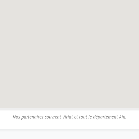
Nos partenaires couvrent Viriat et tout le département Ain.