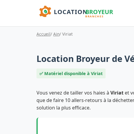
Accueil
/
Ain
/ Viriat
Location Broyeur de Vé
✅ Matériel disponible à Viriat
Vous venez de tailler vos haies à
Viriat
et v
que de faire 10 allers-retours à la déchette
solution la plus efficace.