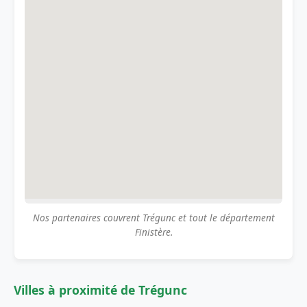
Nos partenaires couvrent Trégunc et tout le département
Finistère.
Villes à proximité de Trégunc