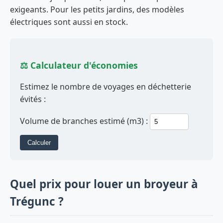
exigeants. Pour les petits jardins, des modèles
électriques sont aussi en stock.
⚖️ Calculateur d'économies
Estimez le nombre de voyages en déchetterie
évités :
Volume de branches estimé (m3) :
Calculer
Quel prix pour louer un broyeur à
Trégunc ?