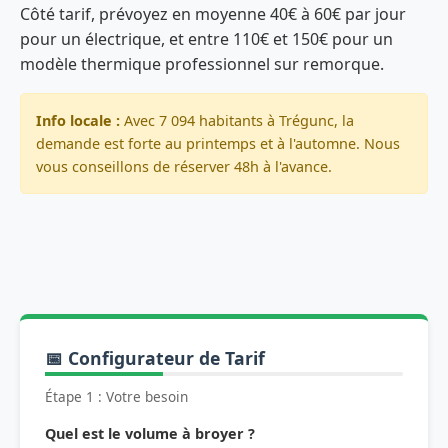
Côté tarif, prévoyez en moyenne 40€ à 60€ par jour
pour un électrique, et entre 110€ et 150€ pour un
modèle thermique professionnel sur remorque.
Info locale :
Avec 7 094 habitants à Trégunc, la
demande est forte au printemps et à l'automne. Nous
vous conseillons de réserver 48h à l'avance.
📅 Configurateur de Tarif
Étape 1 : Votre besoin
Quel est le volume à broyer ?