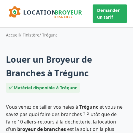
Demander
un tarif
Accueil
/
Finistère
/ Trégunc
Louer un Broyeur de
Branches à Trégunc
✅ Matériel disponible à Trégunc
Vous venez de tailler vos haies à
Trégunc
et vous ne
savez pas quoi faire des branches ? Plutôt que de
faire 10 allers-retours à la déchetterie, la location
d'un
broyeur de branches
est la solution la plus