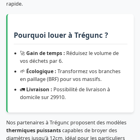
rapide.
Pourquoi louer à Trégunc ?
🚀
Gain de temps :
Réduisez le volume de
vos déchets par 6.
🌱
Écologique :
Transformez vos branches
en paillage (BRF) pour vos massifs.
🚛
Livraison :
Possibilité de livraison à
domicile sur 29910.
Nos partenaires à Trégunc proposent des modèles
thermiques puissants
capables de broyer des
diamètres jusqu'à 12cm, idéal pour les particuliers