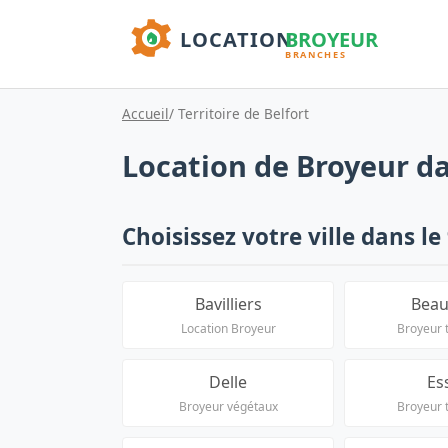
Accueil
/ Territoire de Belfort
Location de Broyeur dan
Choisissez votre ville dans le 
Bavilliers
Beau
Location Broyeur
Broyeur 
Delle
Es
Broyeur végétaux
Broyeur 