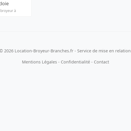
doie
 broyeur à
© 2026 Location-Broyeur-Branches.fr - Service de mise en relation
Mentions Légales
-
Confidentialité
-
Contact