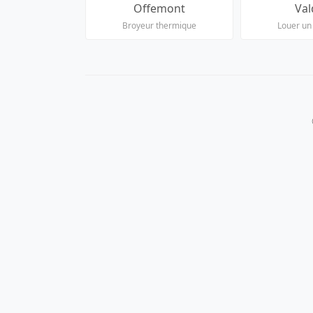
Offemont
Val
Broyeur thermique
Louer un