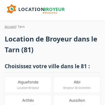
Accueil
/ Tarn
Location de Broyeur dans le
Tarn (81)
Choisissez votre ville dans le 81 :
Aiguefonde
Albi
Location Broyeur
Broyeur de branches
Arthès
Aussillon