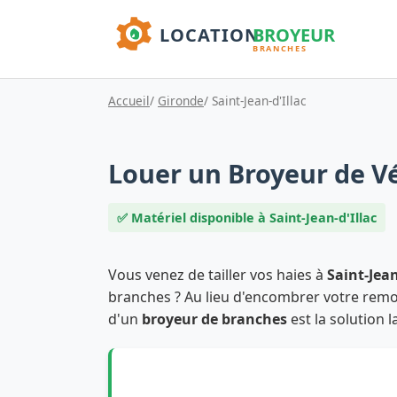
Accueil
/
Gironde
/ Saint-Jean-d'Illac
Louer un Broyeur de Vé
✅ Matériel disponible à Saint-Jean-d'Illac
Vous venez de tailler vos haies à
Saint-Jean
branches ? Au lieu d'encombrer votre remor
d'un
broyeur de branches
est la solution l