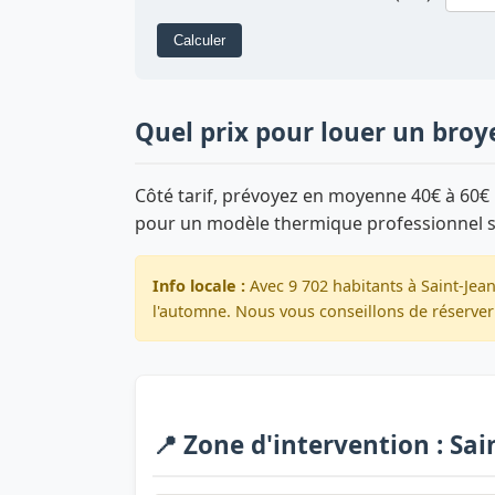
Calculer
Quel prix pour louer un broye
Côté tarif, prévoyez en moyenne 40€ à 60€ 
pour un modèle thermique professionnel 
Info locale :
Avec 9 702 habitants à Saint-Jean
l'automne. Nous vous conseillons de réserver 
📍 Zone d'intervention : Sain