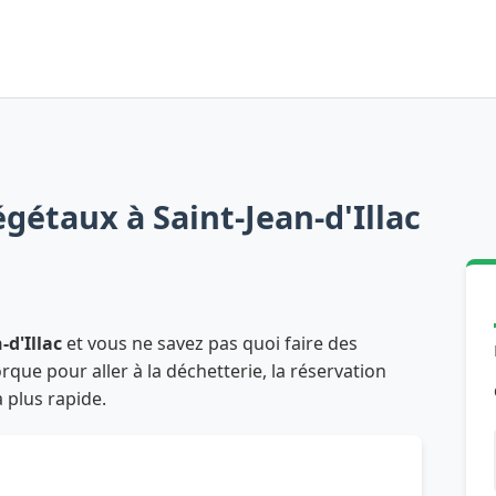
gétaux à Saint-Jean-d'Illac
-d'Illac
et vous ne savez pas quoi faire des
que pour aller à la déchetterie, la réservation
a plus rapide.