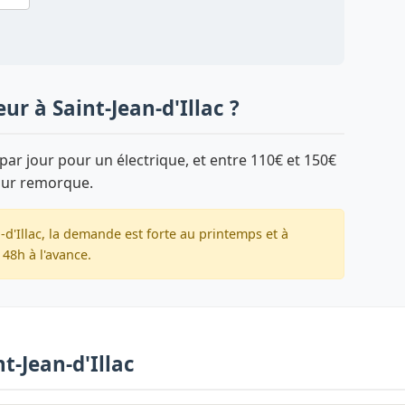
ur à Saint-Jean-d'Illac ?
par jour pour un électrique, et entre 110€ et 150€
sur remorque.
-d'Illac, la demande est forte au printemps et à
48h à l'avance.
t-Jean-d'Illac