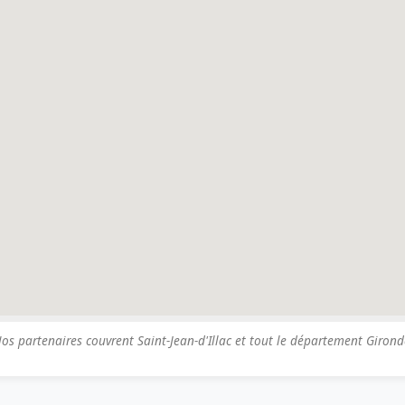
os partenaires couvrent Saint-Jean-d'Illac et tout le département Girond