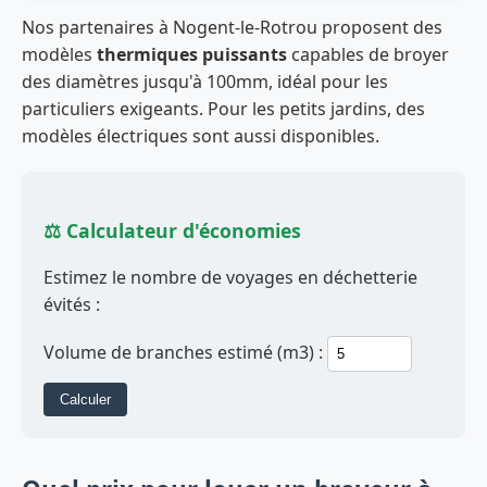
Nos partenaires à Nogent-le-Rotrou proposent des
modèles
thermiques puissants
capables de broyer
des diamètres jusqu'à 100mm, idéal pour les
particuliers exigeants. Pour les petits jardins, des
modèles électriques sont aussi disponibles.
⚖️ Calculateur d'économies
Estimez le nombre de voyages en déchetterie
évités :
Volume de branches estimé (m3) :
Calculer