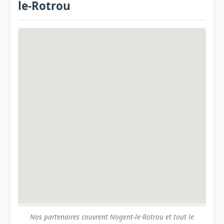
le-Rotrou
Nos partenaires couvrent Nogent-le-Rotrou et tout le