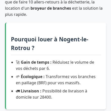
que de faire 10 allers-retours à la déchetterie, la
location d'un
broyeur de branches
est la solution la
plus rapide.
Pourquoi louer à Nogent-le-
Rotrou ?
🚀
Gain de temps :
Réduisez le volume de
vos déchets par 6.
🌱
Écologique :
Transformez vos branches
en paillage (BRF) pour vos massifs.
🚛
Livraison :
Possibilité de livraison à
domicile sur 28400.