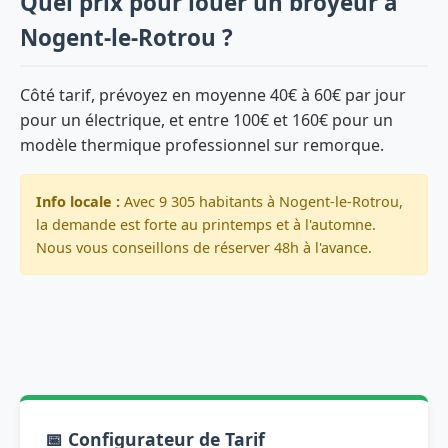
Quel prix pour louer un broyeur à
Nogent-le-Rotrou ?
Côté tarif, prévoyez en moyenne 40€ à 60€ par jour
pour un électrique, et entre 100€ et 160€ pour un
modèle thermique professionnel sur remorque.
Info locale :
Avec 9 305 habitants à Nogent-le-Rotrou,
la demande est forte au printemps et à l'automne.
Nous vous conseillons de réserver 48h à l'avance.
📅 Configurateur de Tarif