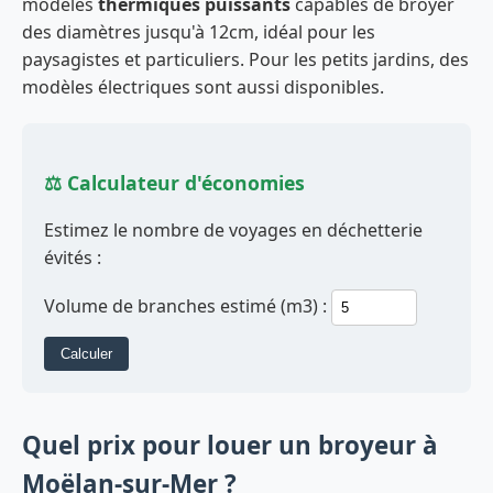
modèles
thermiques puissants
capables de broyer
des diamètres jusqu'à 12cm, idéal pour les
paysagistes et particuliers. Pour les petits jardins, des
modèles électriques sont aussi disponibles.
⚖️ Calculateur d'économies
Estimez le nombre de voyages en déchetterie
évités :
Volume de branches estimé (m3) :
Calculer
Quel prix pour louer un broyeur à
Moëlan-sur-Mer ?