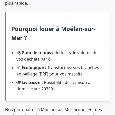
plus rapide.
Pourquoi louer à Moëlan-sur-
Mer ?
🚀
Gain de temps :
Réduisez le volume de
vos déchets par 6.
🌱
Écologique :
Transformez vos branches
en paillage (BRF) pour vos massifs.
🚛
Livraison :
Possibilité de livraison à
domicile sur 29350.
Nos partenaires à Moëlan-sur-Mer proposent des