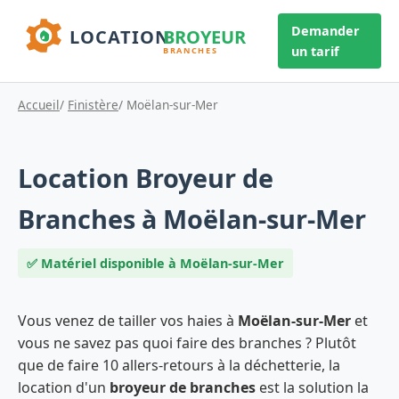
Demander
un tarif
Accueil
/
Finistère
/ Moëlan-sur-Mer
Location Broyeur de
Branches à Moëlan-sur-Mer
✅ Matériel disponible à Moëlan-sur-Mer
Vous venez de tailler vos haies à
Moëlan-sur-Mer
et
vous ne savez pas quoi faire des branches ? Plutôt
que de faire 10 allers-retours à la déchetterie, la
location d'un
broyeur de branches
est la solution la