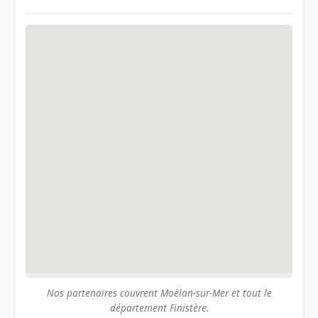
Nos partenaires couvrent Moëlan-sur-Mer et tout le
département Finistère.