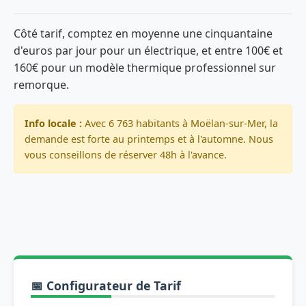
Côté tarif, comptez en moyenne une cinquantaine
d'euros par jour pour un électrique, et entre 100€ et
160€ pour un modèle thermique professionnel sur
remorque.
Info locale :
Avec 6 763 habitants à Moëlan-sur-Mer, la
demande est forte au printemps et à l'automne. Nous
vous conseillons de réserver 48h à l'avance.
📅 Configurateur de Tarif