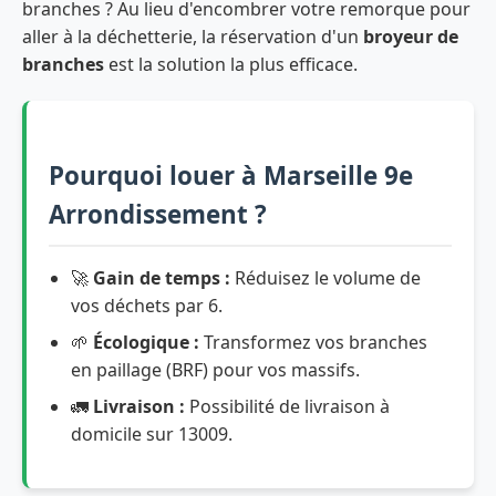
branches ? Au lieu d'encombrer votre remorque pour
aller à la déchetterie, la réservation d'un
broyeur de
branches
est la solution la plus efficace.
Pourquoi louer à Marseille 9e
Arrondissement ?
🚀
Gain de temps :
Réduisez le volume de
vos déchets par 6.
🌱
Écologique :
Transformez vos branches
en paillage (BRF) pour vos massifs.
🚛
Livraison :
Possibilité de livraison à
domicile sur 13009.