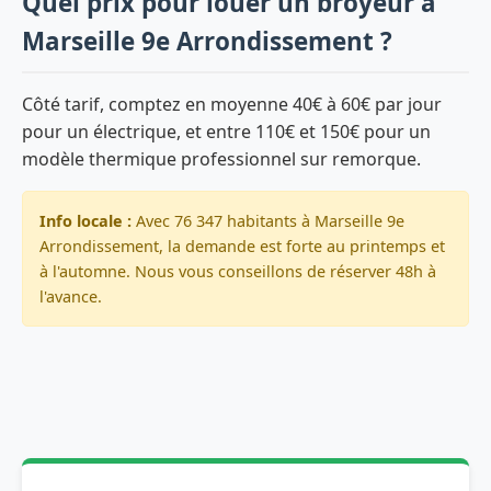
Quel prix pour louer un broyeur à
Marseille 9e Arrondissement ?
Côté tarif, comptez en moyenne 40€ à 60€ par jour
pour un électrique, et entre 110€ et 150€ pour un
modèle thermique professionnel sur remorque.
Info locale :
Avec 76 347 habitants à Marseille 9e
Arrondissement, la demande est forte au printemps et
à l'automne. Nous vous conseillons de réserver 48h à
l'avance.