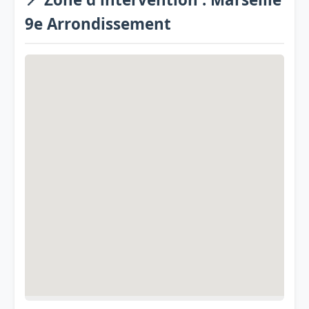
9e Arrondissement