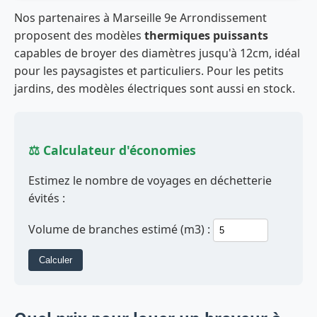
Nos partenaires à Marseille 9e Arrondissement
proposent des modèles
thermiques puissants
capables de broyer des diamètres jusqu'à 12cm, idéal
pour les paysagistes et particuliers. Pour les petits
jardins, des modèles électriques sont aussi en stock.
⚖️ Calculateur d'économies
Estimez le nombre de voyages en déchetterie
évités :
Volume de branches estimé (m3) :
Calculer