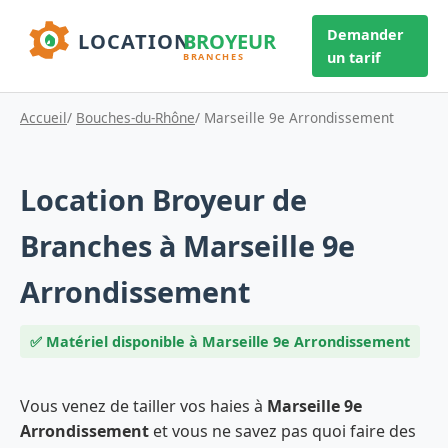
Demander
un tarif
Accueil
/
Bouches-du-Rhône
/ Marseille 9e Arrondissement
Location Broyeur de
Branches à Marseille 9e
Arrondissement
✅ Matériel disponible à Marseille 9e Arrondissement
Vous venez de tailler vos haies à
Marseille 9e
Arrondissement
et vous ne savez pas quoi faire des