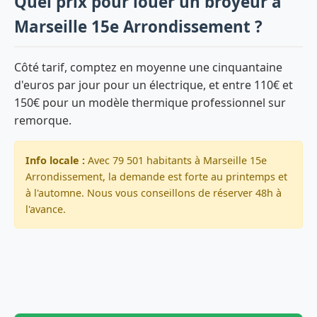
Quel prix pour louer un broyeur à
Marseille 15e Arrondissement ?
Côté tarif, comptez en moyenne une cinquantaine
d'euros par jour pour un électrique, et entre 110€ et
150€ pour un modèle thermique professionnel sur
remorque.
Info locale :
Avec 79 501 habitants à Marseille 15e
Arrondissement, la demande est forte au printemps et
à l'automne. Nous vous conseillons de réserver 48h à
l'avance.