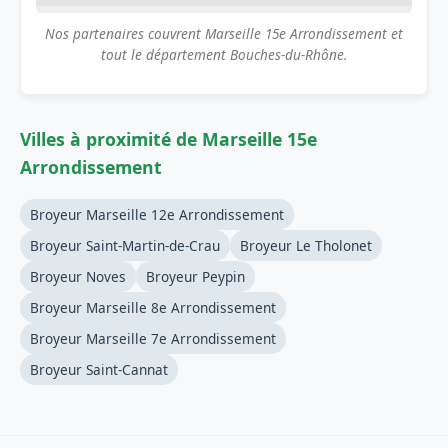
Nos partenaires couvrent Marseille 15e Arrondissement et
tout le département Bouches-du-Rhône.
Villes à proximité de Marseille 15e
Arrondissement
Broyeur Marseille 12e Arrondissement
Broyeur Saint-Martin-de-Crau
Broyeur Le Tholonet
Broyeur Noves
Broyeur Peypin
Broyeur Marseille 8e Arrondissement
Broyeur Marseille 7e Arrondissement
Broyeur Saint-Cannat