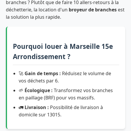
branches ? Plutôt que de faire 10 allers-retours à la
déchetterie, la location d'un
broyeur de branches
est
la solution la plus rapide.
Pourquoi louer à Marseille 15e
Arrondissement ?
🚀
Gain de temps :
Réduisez le volume de
vos déchets par 6.
🌱
Écologique :
Transformez vos branches
en paillage (BRF) pour vos massifs.
🚛
Livraison :
Possibilité de livraison à
domicile sur 13015.