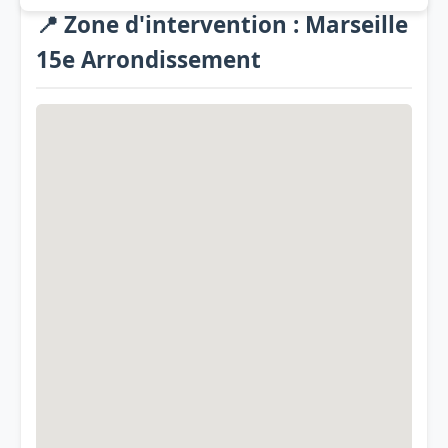
📍 Zone d'intervention : Marseille
15e Arrondissement