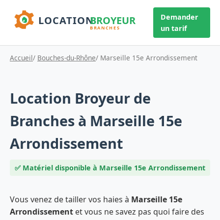
Demander
un tarif
Accueil
/
Bouches-du-Rhône
/ Marseille 15e Arrondissement
Location Broyeur de
Branches à Marseille 15e
Arrondissement
✅ Matériel disponible à Marseille 15e Arrondissement
Vous venez de tailler vos haies à
Marseille 15e
Arrondissement
et vous ne savez pas quoi faire des