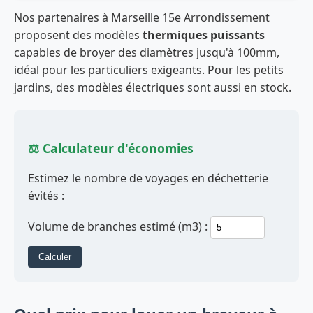
Nos partenaires à Marseille 15e Arrondissement
proposent des modèles
thermiques puissants
capables de broyer des diamètres jusqu'à 100mm,
idéal pour les particuliers exigeants. Pour les petits
jardins, des modèles électriques sont aussi en stock.
⚖️ Calculateur d'économies
Estimez le nombre de voyages en déchetterie
évités :
Volume de branches estimé (m3) :
Calculer