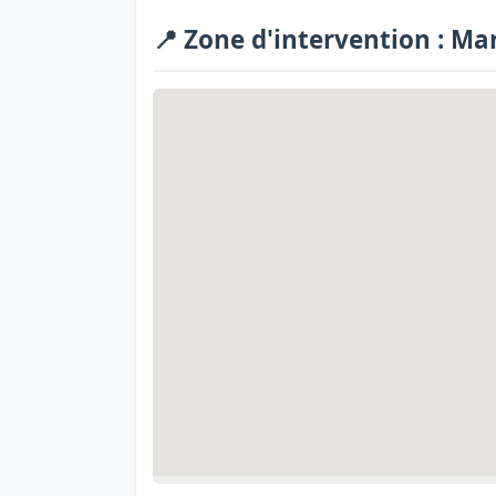
📍 Zone d'intervention : Ma