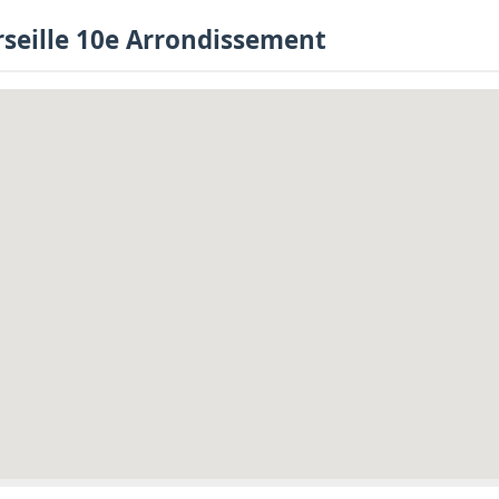
rseille 10e Arrondissement