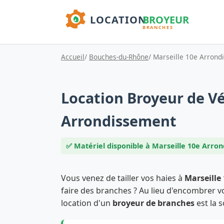
Accueil
/
Bouches-du-Rhône
/ Marseille 10e Arron
Location Broyeur de Vé
Arrondissement
✅ Matériel disponible à Marseille 10e Arro
Vous venez de tailler vos haies à
Marseille
faire des branches ? Au lieu d'encombrer vo
location d'un
broyeur de branches
est la s