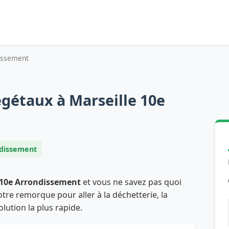
dissement
gétaux à Marseille 10e
ndissement
 10e Arrondissement
et vous ne savez pas quoi
tre remorque pour aller à la déchetterie, la
olution la plus rapide.