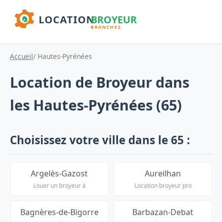
Accueil
/ Hautes-Pyrénées
Location de Broyeur dans
les Hautes-Pyrénées (65)
Choisissez votre ville dans le 65 :
Argelès-Gazost
Aureilhan
Louer un broyeur à
Location broyeur pro
Bagnères-de-Bigorre
Barbazan-Debat