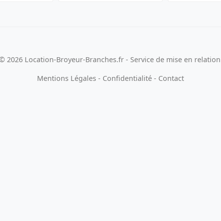
© 2026 Location-Broyeur-Branches.fr - Service de mise en relation
Mentions Légales
-
Confidentialité
-
Contact