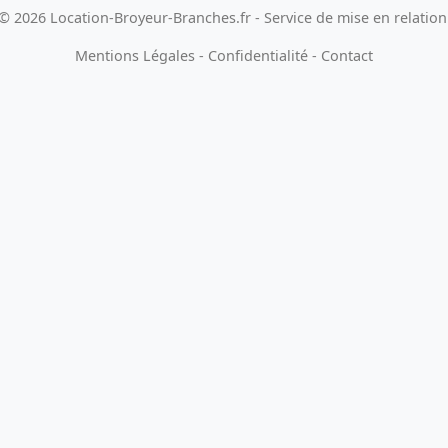
© 2026 Location-Broyeur-Branches.fr - Service de mise en relation
Mentions Légales
-
Confidentialité
-
Contact