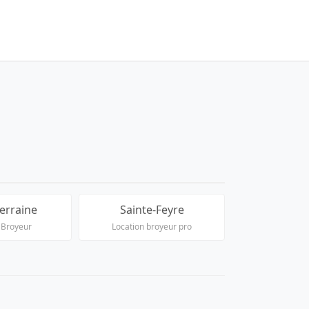
erraine
Sainte-Feyre
 Broyeur
Location broyeur pro