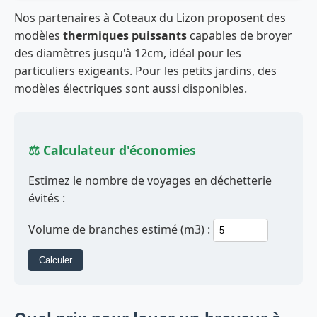
Nos partenaires à Coteaux du Lizon proposent des
modèles
thermiques puissants
capables de broyer
des diamètres jusqu'à 12cm, idéal pour les
particuliers exigeants. Pour les petits jardins, des
modèles électriques sont aussi disponibles.
⚖️ Calculateur d'économies
Estimez le nombre de voyages en déchetterie
évités :
Volume de branches estimé (m3) :
Calculer