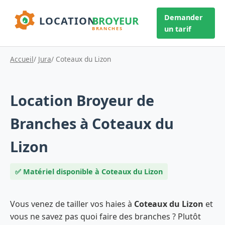
Demander
un tarif
Accueil
/
Jura
/ Coteaux du Lizon
Location Broyeur de
Branches à Coteaux du
Lizon
✅ Matériel disponible à Coteaux du Lizon
Vous venez de tailler vos haies à
Coteaux du Lizon
et
vous ne savez pas quoi faire des branches ? Plutôt