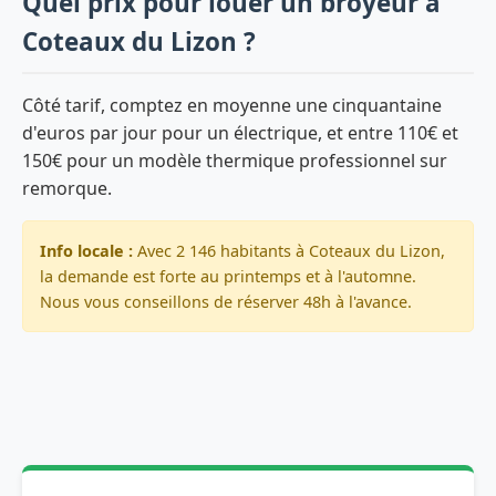
Quel prix pour louer un broyeur à
Coteaux du Lizon ?
Côté tarif, comptez en moyenne une cinquantaine
d'euros par jour pour un électrique, et entre 110€ et
150€ pour un modèle thermique professionnel sur
remorque.
Info locale :
Avec 2 146 habitants à Coteaux du Lizon,
la demande est forte au printemps et à l'automne.
Nous vous conseillons de réserver 48h à l'avance.