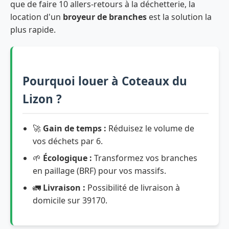
que de faire 10 allers-retours à la déchetterie, la
location d'un
broyeur de branches
est la solution la
plus rapide.
Pourquoi louer à Coteaux du
Lizon ?
🚀
Gain de temps :
Réduisez le volume de
vos déchets par 6.
🌱
Écologique :
Transformez vos branches
en paillage (BRF) pour vos massifs.
🚛
Livraison :
Possibilité de livraison à
domicile sur 39170.