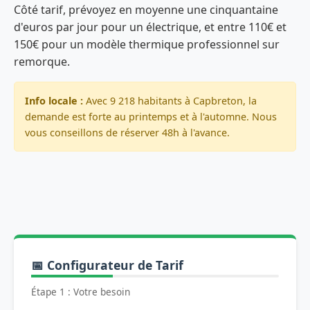
Côté tarif, prévoyez en moyenne une cinquantaine
d'euros par jour pour un électrique, et entre 110€ et
150€ pour un modèle thermique professionnel sur
remorque.
Info locale :
Avec 9 218 habitants à Capbreton, la
demande est forte au printemps et à l'automne. Nous
vous conseillons de réserver 48h à l'avance.
📅 Configurateur de Tarif
Étape 1 : Votre besoin