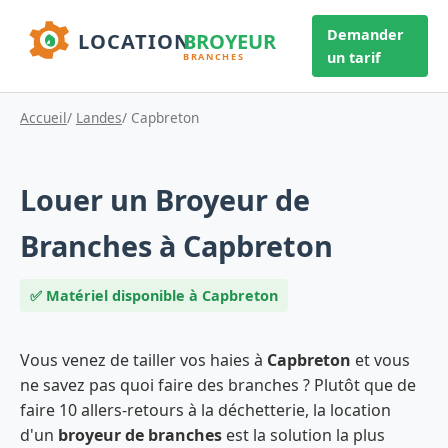
Demander
un tarif
Accueil
/
Landes
/ Capbreton
Louer un Broyeur de
Branches à Capbreton
✅ Matériel disponible à Capbreton
Vous venez de tailler vos haies à
Capbreton
et vous
ne savez pas quoi faire des branches ? Plutôt que de
faire 10 allers-retours à la déchetterie, la location
d'un
broyeur de branches
est la solution la plus