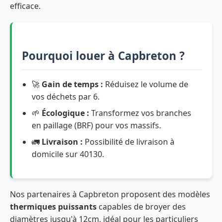
efficace.
Pourquoi louer à Capbreton ?
🚀
Gain de temps :
Réduisez le volume de
vos déchets par 6.
🌱
Écologique :
Transformez vos branches
en paillage (BRF) pour vos massifs.
🚛
Livraison :
Possibilité de livraison à
domicile sur 40130.
Nos partenaires à Capbreton proposent des modèles
thermiques puissants
capables de broyer des
diamètres jusqu'à 12cm, idéal pour les particuliers