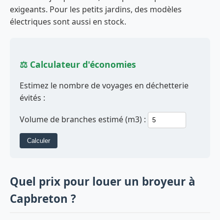
exigeants. Pour les petits jardins, des modèles
électriques sont aussi en stock.
⚖️ Calculateur d'économies
Estimez le nombre de voyages en déchetterie
évités :
Volume de branches estimé (m3) :
Calculer
Quel prix pour louer un broyeur à
Capbreton ?