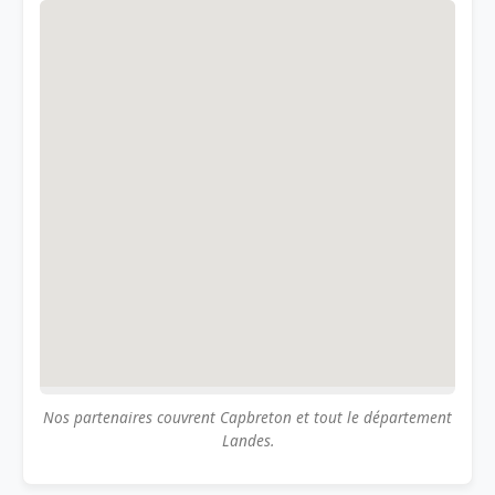
Nos partenaires couvrent Capbreton et tout le département
Landes.