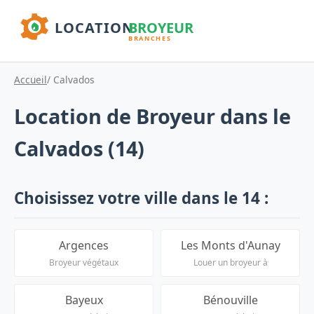
Accueil
/ Calvados
Location de Broyeur dans le
Calvados (14)
Choisissez votre ville dans le 14 :
Argences
Les Monts d'Aunay
Broyeur végétaux
Louer un broyeur à
Bayeux
Bénouville