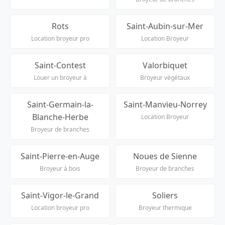
Rots
Saint-Aubin-sur-Mer
Location broyeur pro
Location Broyeur
Saint-Contest
Valorbiquet
Louer un broyeur à
Broyeur végétaux
Saint-Germain-la-
Saint-Manvieu-Norrey
Blanche-Herbe
Location Broyeur
Broyeur de branches
Saint-Pierre-en-Auge
Noues de Sienne
Broyeur à bois
Broyeur de branches
Saint-Vigor-le-Grand
Soliers
Location broyeur pro
Broyeur thermique