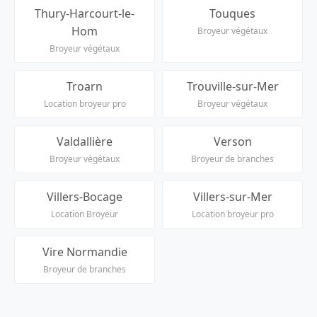
Thury-Harcourt-le-
Touques
Hom
Broyeur végétaux
Broyeur végétaux
Troarn
Trouville-sur-Mer
Location broyeur pro
Broyeur végétaux
Valdallière
Verson
Broyeur végétaux
Broyeur de branches
Villers-Bocage
Villers-sur-Mer
Location Broyeur
Location broyeur pro
Vire Normandie
Broyeur de branches