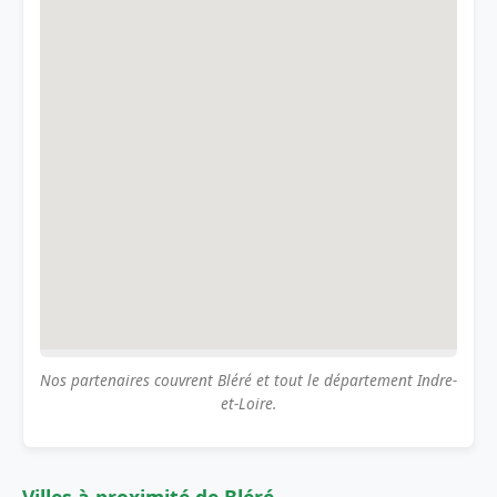
Nos partenaires couvrent Bléré et tout le département Indre-
et-Loire.