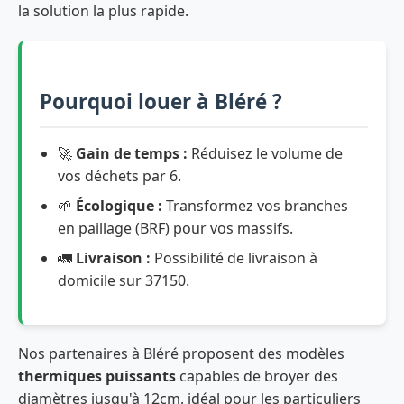
la solution la plus rapide.
Pourquoi louer à Bléré ?
🚀
Gain de temps :
Réduisez le volume de
vos déchets par 6.
🌱
Écologique :
Transformez vos branches
en paillage (BRF) pour vos massifs.
🚛
Livraison :
Possibilité de livraison à
domicile sur 37150.
Nos partenaires à Bléré proposent des modèles
thermiques puissants
capables de broyer des
diamètres jusqu'à 12cm, idéal pour les particuliers