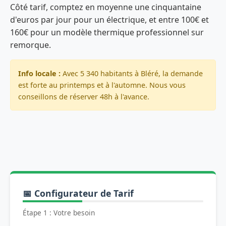
Côté tarif, comptez en moyenne une cinquantaine
d'euros par jour pour un électrique, et entre 100€ et
160€ pour un modèle thermique professionnel sur
remorque.
Info locale :
Avec 5 340 habitants à Bléré, la demande
est forte au printemps et à l'automne. Nous vous
conseillons de réserver 48h à l'avance.
📅 Configurateur de Tarif
Étape 1 : Votre besoin