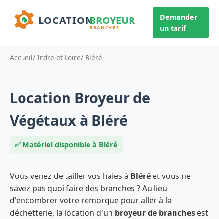
Demander
un tarif
Accueil
/
Indre-et-Loire
/ Bléré
Location Broyeur de
Végétaux à Bléré
✅ Matériel disponible à Bléré
Vous venez de tailler vos haies à
Bléré
et vous ne
savez pas quoi faire des branches ? Au lieu
d'encombrer votre remorque pour aller à la
déchetterie, la location d'un
broyeur de branches
est