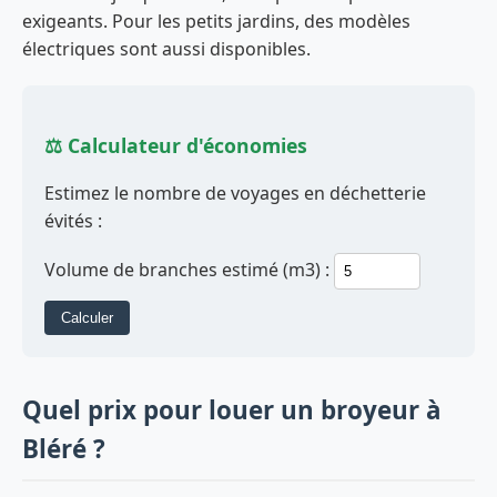
exigeants. Pour les petits jardins, des modèles
électriques sont aussi disponibles.
⚖️ Calculateur d'économies
Estimez le nombre de voyages en déchetterie
évités :
Volume de branches estimé (m3) :
Calculer
Quel prix pour louer un broyeur à
Bléré ?