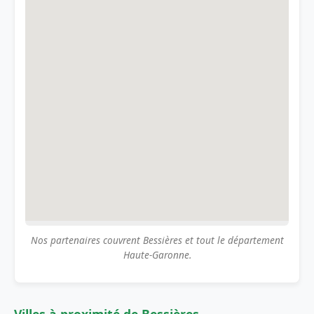
Nos partenaires couvrent Bessières et tout le département
Haute-Garonne.