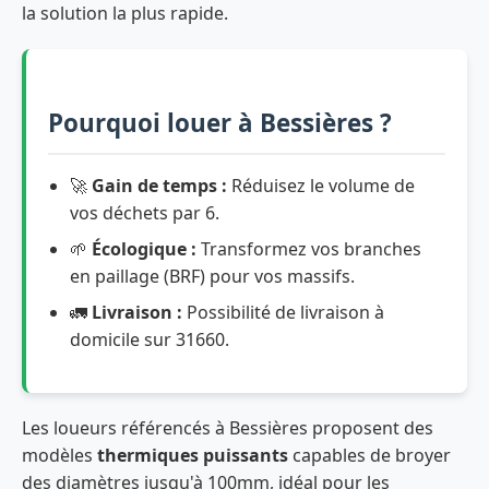
la solution la plus rapide.
Pourquoi louer à Bessières ?
🚀
Gain de temps :
Réduisez le volume de
vos déchets par 6.
🌱
Écologique :
Transformez vos branches
en paillage (BRF) pour vos massifs.
🚛
Livraison :
Possibilité de livraison à
domicile sur 31660.
Les loueurs référencés à Bessières proposent des
modèles
thermiques puissants
capables de broyer
des diamètres jusqu'à 100mm, idéal pour les