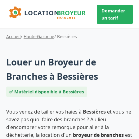
Demander
un tarif
Accueil
/
Haute-Garonne
/ Bessières
Louer un Broyeur de
Branches à Bessières
✅ Matériel disponible à Bessières
Vous venez de tailler vos haies à
Bessières
et vous ne
savez pas quoi faire des branches ? Au lieu
d'encombrer votre remorque pour aller à la
déchetterie, la location d'un
broyeur de branches
est