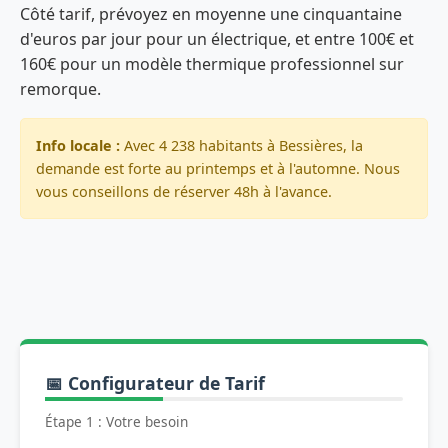
Côté tarif, prévoyez en moyenne une cinquantaine
d'euros par jour pour un électrique, et entre 100€ et
160€ pour un modèle thermique professionnel sur
remorque.
Info locale :
Avec 4 238 habitants à Bessières, la
demande est forte au printemps et à l'automne. Nous
vous conseillons de réserver 48h à l'avance.
📅 Configurateur de Tarif
Étape 1 : Votre besoin