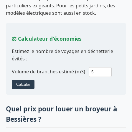
particuliers exigeants. Pour les petits jardins, des
modèles électriques sont aussi en stock.
⚖️ Calculateur d'économies
Estimez le nombre de voyages en déchetterie
évités :
Volume de branches estimé (m3) :
Calculer
Quel prix pour louer un broyeur à
Bessières ?