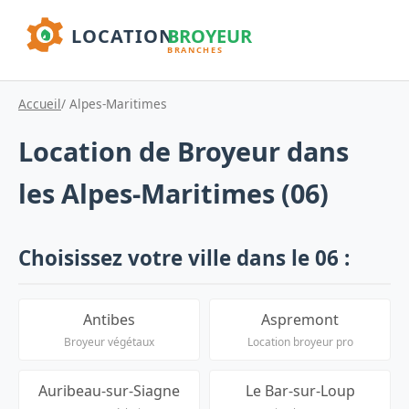
Accueil
/ Alpes-Maritimes
Location de Broyeur dans
les Alpes-Maritimes (06)
Choisissez votre ville dans le 06 :
Antibes
Aspremont
Broyeur végétaux
Location broyeur pro
Auribeau-sur-Siagne
Le Bar-sur-Loup