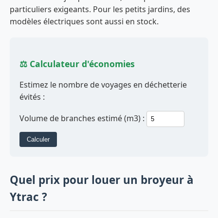
particuliers exigeants. Pour les petits jardins, des
modèles électriques sont aussi en stock.
⚖️ Calculateur d'économies
Estimez le nombre de voyages en déchetterie
évités :
Volume de branches estimé (m3) :
Calculer
Quel prix pour louer un broyeur à
Ytrac ?