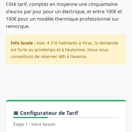
Côté tarif, comptez en moyenne une cinquantaine
d'euros par jour pour un électrique, et entre 100€ et
160€ pour un modèle thermique professionnel sur
remorque.
Info locale :
Avec 4 316 habitants à Ytrac, la demande
est forte au printemps et à l'automne. Nous vous
conseillons de réserver 48h à l'avance.
📅 Configurateur de Tarif
Étape 1 : Votre besoin