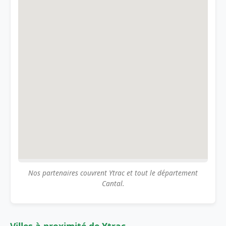
Nos partenaires couvrent Ytrac et tout le département
Cantal.