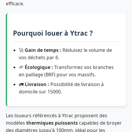
efficace.
Pourquoi louer à Ytrac ?
🚀
Gain de temps :
Réduisez le volume de
vos déchets par 6.
🌱
Écologique :
Transformez vos branches
en paillage (BRF) pour vos massifs.
🚛
Livraison :
Possibilité de livraison à
domicile sur 15000.
Les loueurs référencés à Ytrac proposent des
modèles
thermiques puissants
capables de broyer
des diamètres jusqu'à 100mm, idéal pour les