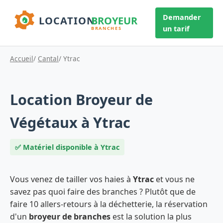
Demander
un tarif
Accueil
/
Cantal
/ Ytrac
Location Broyeur de
Végétaux à Ytrac
✅ Matériel disponible à Ytrac
Vous venez de tailler vos haies à
Ytrac
et vous ne
savez pas quoi faire des branches ? Plutôt que de
faire 10 allers-retours à la déchetterie, la réservation
d'un
broyeur de branches
est la solution la plus