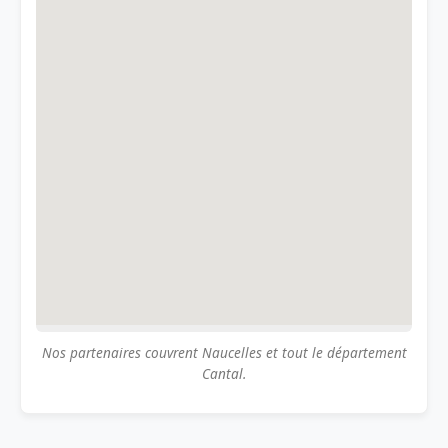
Nos partenaires couvrent Naucelles et tout le département
Cantal.