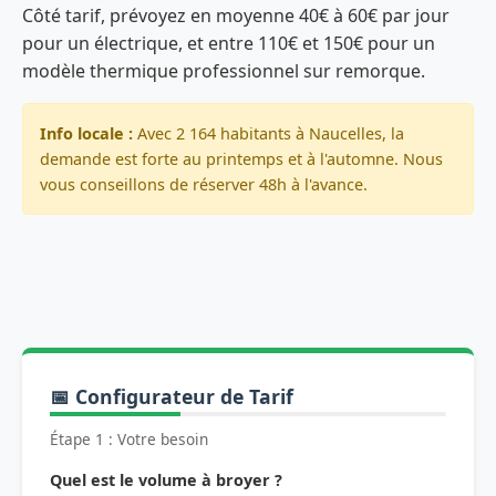
Côté tarif, prévoyez en moyenne 40€ à 60€ par jour
pour un électrique, et entre 110€ et 150€ pour un
modèle thermique professionnel sur remorque.
Info locale :
Avec 2 164 habitants à Naucelles, la
demande est forte au printemps et à l'automne. Nous
vous conseillons de réserver 48h à l'avance.
📅 Configurateur de Tarif
Étape 1 : Votre besoin
Quel est le volume à broyer ?