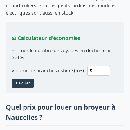
et particuliers. Pour les petits jardins, des modèles
électriques sont aussi en stock.
⚖️ Calculateur d'économies
Estimez le nombre de voyages en déchetterie
évités :
Volume de branches estimé (m3) :
Calculer
Quel prix pour louer un broyeur à
Naucelles ?