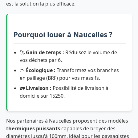
est la solution la plus efficace.
Pourquoi louer à Naucelles ?
🚀
Gain de temps :
Réduisez le volume de
vos déchets par 6.
🌱
Écologique :
Transformez vos branches
en paillage (BRF) pour vos massifs.
🚛
Livraison :
Possibilité de livraison à
domicile sur 15250.
Nos partenaires à Naucelles proposent des modèles
thermiques puissants
capables de broyer des
diamètres jusqu'à 100mm, idéal pour les paysagistes