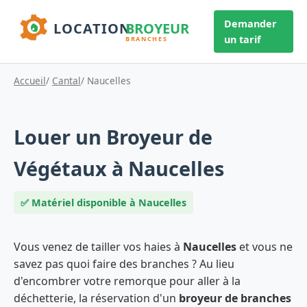
Demander
un tarif
Accueil
/
Cantal
/ Naucelles
Louer un Broyeur de
Végétaux à Naucelles
✅ Matériel disponible à Naucelles
Vous venez de tailler vos haies à
Naucelles
et vous ne
savez pas quoi faire des branches ? Au lieu
d'encombrer votre remorque pour aller à la
déchetterie, la réservation d'un
broyeur de branches