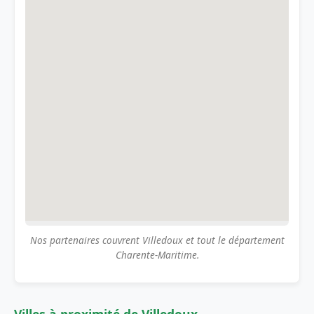
Nos partenaires couvrent Villedoux et tout le département
Charente-Maritime.