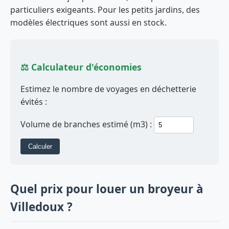
particuliers exigeants. Pour les petits jardins, des
modèles électriques sont aussi en stock.
⚖️ Calculateur d'économies
Estimez le nombre de voyages en déchetterie
évités :
Volume de branches estimé (m3) :
Calculer
Quel prix pour louer un broyeur à
Villedoux ?