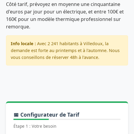
Côté tarif, prévoyez en moyenne une cinquantaine
d'euros par jour pour un électrique, et entre 100€ et
160€ pour un modèle thermique professionnel sur
remorque.
Info locale :
Avec 2 241 habitants à Villedoux, la
demande est forte au printemps et à l'automne. Nous
vous conseillons de réserver 48h à l'avance.
📅 Configurateur de Tarif
Étape 1 : Votre besoin