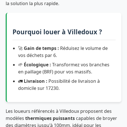
la solution la plus rapide.
Pourquoi louer à Villedoux ?
🚀
Gain de temps :
Réduisez le volume de
vos déchets par 6.
🌱
Écologique :
Transformez vos branches
en paillage (BRF) pour vos massifs.
🚛
Livraison :
Possibilité de livraison à
domicile sur 17230.
Les loueurs référencés à Villedoux proposent des
modèles
thermiques puissants
capables de broyer
des diamètres jusqu'à 100mm, idéal pour les