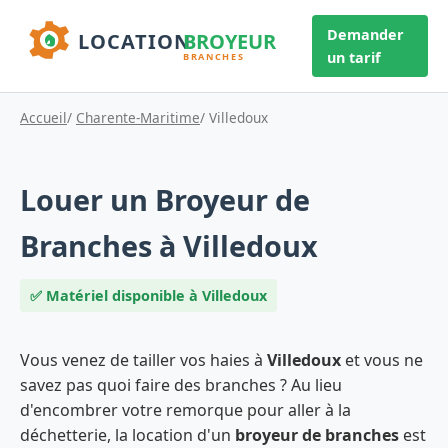
Demander
un tarif
Accueil
/
Charente-Maritime
/ Villedoux
Louer un Broyeur de
Branches à Villedoux
✅ Matériel disponible à Villedoux
Vous venez de tailler vos haies à
Villedoux
et vous ne
savez pas quoi faire des branches ? Au lieu
d'encombrer votre remorque pour aller à la
déchetterie, la location d'un
broyeur de branches
est