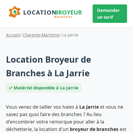
Demander
un tarif
Accueil
/
Charente-Maritime
/ La Jarrie
Location Broyeur de
Branches à La Jarrie
✅ Matériel disponible à La Jarrie
Vous venez de tailler vos haies à
La Jarrie
et vous ne
savez pas quoi faire des branches ? Au lieu
d'encombrer votre remorque pour aller à la
déchetterie, la location d'un
broyeur de branches
est