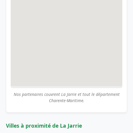
Nos partenaires couvrent La Jarrie et tout le département
Charente-Maritime.
Villes à proximité de La Jarrie