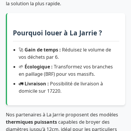
la solution la plus rapide.
Pourquoi louer à La Jarrie ?
🚀
Gain de temps :
Réduisez le volume de
vos déchets par 6.
🌱
Écologique :
Transformez vos branches
en paillage (BRF) pour vos massifs.
🚛
Livraison :
Possibilité de livraison à
domicile sur 17220.
Nos partenaires à La Jarrie proposent des modèles
thermiques puissants
capables de broyer des
diamètres jusqu'à 12cm, idéal pour les particuliers