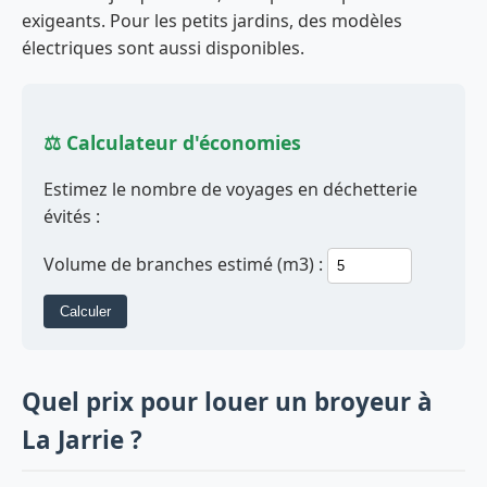
exigeants. Pour les petits jardins, des modèles
électriques sont aussi disponibles.
⚖️ Calculateur d'économies
Estimez le nombre de voyages en déchetterie
évités :
Volume de branches estimé (m3) :
Calculer
Quel prix pour louer un broyeur à
La Jarrie ?