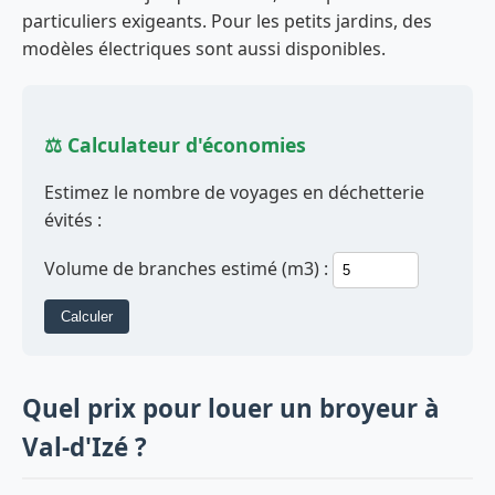
particuliers exigeants. Pour les petits jardins, des
modèles électriques sont aussi disponibles.
⚖️ Calculateur d'économies
Estimez le nombre de voyages en déchetterie
évités :
Volume de branches estimé (m3) :
Calculer
Quel prix pour louer un broyeur à
Val-d'Izé ?