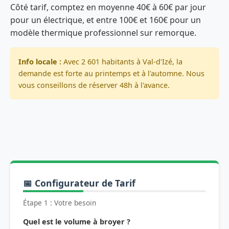
Côté tarif, comptez en moyenne 40€ à 60€ par jour
pour un électrique, et entre 100€ et 160€ pour un
modèle thermique professionnel sur remorque.
Info locale :
Avec 2 601 habitants à Val-d'Izé, la
demande est forte au printemps et à l'automne. Nous
vous conseillons de réserver 48h à l'avance.
📅 Configurateur de Tarif
Étape 1 : Votre besoin
Quel est le volume à broyer ?