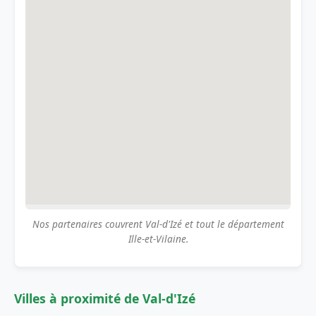
Nos partenaires couvrent Val-d'Izé et tout le département
Ille-et-Vilaine.
Villes à proximité de Val-d'Izé