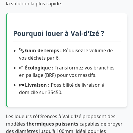
la solution la plus rapide.
Pourquoi louer à Val-d'Izé ?
🚀
Gain de temps :
Réduisez le volume de
vos déchets par 6.
🌱
Écologique :
Transformez vos branches
en paillage (BRF) pour vos massifs.
🚛
Livraison :
Possibilité de livraison à
domicile sur 35450.
Les loueurs référencés à Val-d'Izé proposent des
modèles
thermiques puissants
capables de broyer
des diamètres jusqu'à 100mm, idéal pour les