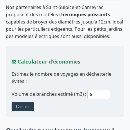
Nos partenaires à Saint-Sulpice-et-Cameyrac
proposent des modèles
thermiques puissants
capables de broyer des diamètres jusqu'à 12cm, idéal
pour les particuliers exigeants. Pour les petits jardins,
des modèles électriques sont aussi disponibles.
⚖️ Calculateur d'économies
Estimez le nombre de voyages en déchetterie
évités :
Volume de branches estimé (m3) :
Calculer