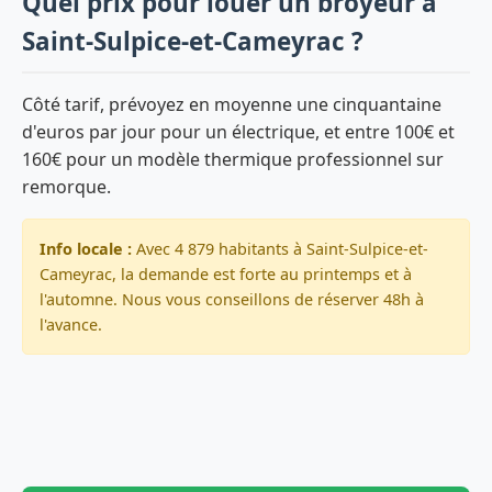
Quel prix pour louer un broyeur à
Saint-Sulpice-et-Cameyrac ?
Côté tarif, prévoyez en moyenne une cinquantaine
d'euros par jour pour un électrique, et entre 100€ et
160€ pour un modèle thermique professionnel sur
remorque.
Info locale :
Avec 4 879 habitants à Saint-Sulpice-et-
Cameyrac, la demande est forte au printemps et à
l'automne. Nous vous conseillons de réserver 48h à
l'avance.