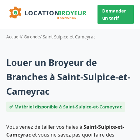
Demander
un tarif
Accueil
/
Gironde
/ Saint-Sulpice-et-Cameyrac
Louer un Broyeur de
Branches à Saint-Sulpice-et-
Cameyrac
✅ Matériel disponible à Saint-Sulpice-et-Cameyrac
Vous venez de tailler vos haies à
Saint-Sulpice-et-
Cameyrac
et vous ne savez pas quoi faire des