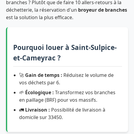
branches ? Plutôt que de faire 10 allers-retours à la
déchetterie, la réservation d'un
broyeur de branches
est la solution la plus efficace.
Pourquoi louer à Saint-Sulpice-
et-Cameyrac ?
🚀
Gain de temps :
Réduisez le volume de
vos déchets par 6.
🌱
Écologique :
Transformez vos branches
en paillage (BRF) pour vos massifs.
🚛
Livraison :
Possibilité de livraison à
domicile sur 33450.