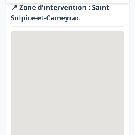
📍 Zone d'intervention : Saint-
Sulpice-et-Cameyrac