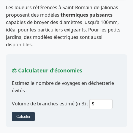
Les loueurs référencés à Saint-Romain-de-Jalionas
proposent des modèles
thermiques puissants
capables de broyer des diamètres jusqu'à 100mm,
idéal pour les particuliers exigeants. Pour les petits
jardins, des modèles électriques sont aussi
disponibles.
⚖️ Calculateur d'économies
Estimez le nombre de voyages en déchetterie
évités :
Volume de branches estimé (m3) :
Calculer