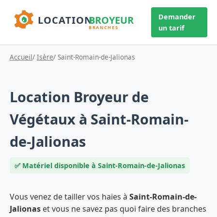
Demander
un tarif
Accueil
/
Isère
/ Saint-Romain-de-Jalionas
Location Broyeur de
Végétaux à Saint-Romain-
de-Jalionas
✅ Matériel disponible à Saint-Romain-de-Jalionas
Vous venez de tailler vos haies à
Saint-Romain-de-
Jalionas
et vous ne savez pas quoi faire des branches