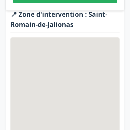
📍 Zone d'intervention : Saint-
Romain-de-Jalionas