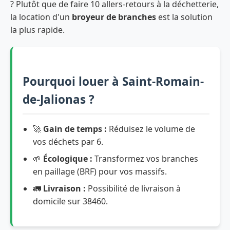
? Plutôt que de faire 10 allers-retours à la déchetterie,
la location d'un
broyeur de branches
est la solution
la plus rapide.
Pourquoi louer à Saint-Romain-
de-Jalionas ?
🚀
Gain de temps :
Réduisez le volume de
vos déchets par 6.
🌱
Écologique :
Transformez vos branches
en paillage (BRF) pour vos massifs.
🚛
Livraison :
Possibilité de livraison à
domicile sur 38460.