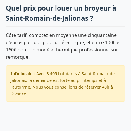
Quel prix pour louer un broyeur à
Saint-Romain-de-Jalionas ?
Côté tarif, comptez en moyenne une cinquantaine
d'euros par jour pour un électrique, et entre 100€ et
160€ pour un modèle thermique professionnel sur
remorque.
Info locale :
Avec 3 405 habitants à Saint-Romain-de-
Jalionas, la demande est forte au printemps et à
l'automne. Nous vous conseillons de réserver 48h à
l'avance.