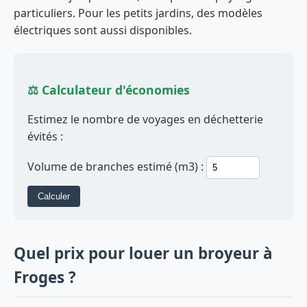
particuliers. Pour les petits jardins, des modèles
électriques sont aussi disponibles.
⚖️ Calculateur d'économies
Estimez le nombre de voyages en déchetterie
évités :
Volume de branches estimé (m3) :
Calculer
Quel prix pour louer un broyeur à
Froges ?