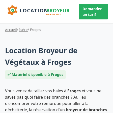
Demander
un tarif
Accueil
/
Isère
/ Froges
Location Broyeur de
Végétaux à Froges
✅ Matériel disponible à Froges
Vous venez de tailler vos haies à
Froges
et vous ne
savez pas quoi faire des branches ? Au lieu
d'encombrer votre remorque pour aller à la
déchetterie, la réservation d'un
broyeur de branches