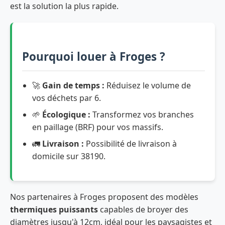
est la solution la plus rapide.
Pourquoi louer à Froges ?
🚀
Gain de temps :
Réduisez le volume de
vos déchets par 6.
🌱
Écologique :
Transformez vos branches
en paillage (BRF) pour vos massifs.
🚛
Livraison :
Possibilité de livraison à
domicile sur 38190.
Nos partenaires à Froges proposent des modèles
thermiques puissants
capables de broyer des
diamètres jusqu'à 12cm, idéal pour les paysagistes et