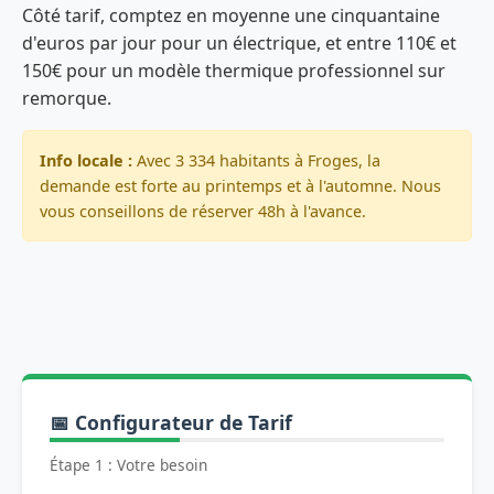
Côté tarif, comptez en moyenne une cinquantaine
d'euros par jour pour un électrique, et entre 110€ et
150€ pour un modèle thermique professionnel sur
remorque.
Info locale :
Avec 3 334 habitants à Froges, la
demande est forte au printemps et à l'automne. Nous
vous conseillons de réserver 48h à l'avance.
📅 Configurateur de Tarif
Étape 1 : Votre besoin