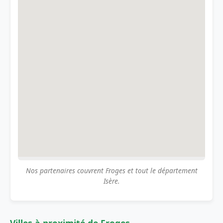
Nos partenaires couvrent Froges et tout le département
Isère.