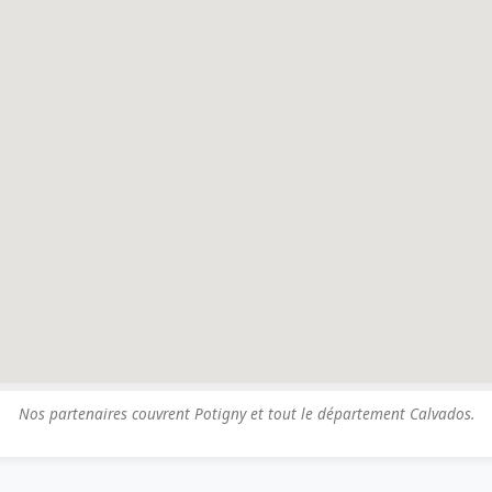
Nos partenaires couvrent Potigny et tout le département Calvados.