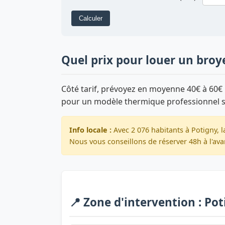
Calculer
Quel prix pour louer un broy
Côté tarif, prévoyez en moyenne 40€ à 60€ 
pour un modèle thermique professionnel 
Info locale :
Avec 2 076 habitants à Potigny, 
Nous vous conseillons de réserver 48h à l'ava
📍 Zone d'intervention : Po