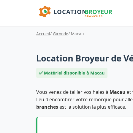
Accueil
/
Gironde
/ Macau
Location Broyeur de V
✅ Matériel disponible à Macau
Vous venez de tailler vos haies à
Macau
et 
lieu d'encombrer votre remorque pour aller 
branches
est la solution la plus efficace.