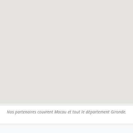
Nos partenaires couvrent Macau et tout le département Gironde.