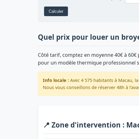
Calculer
Quel prix pour louer un broy
Côté tarif, comptez en moyenne 40€ à 60€ p
pour un modèle thermique professionnel 
Info locale :
Avec 4 575 habitants à Macau, la
Nous vous conseillons de réserver 48h à l'ava
📍 Zone d'intervention : M