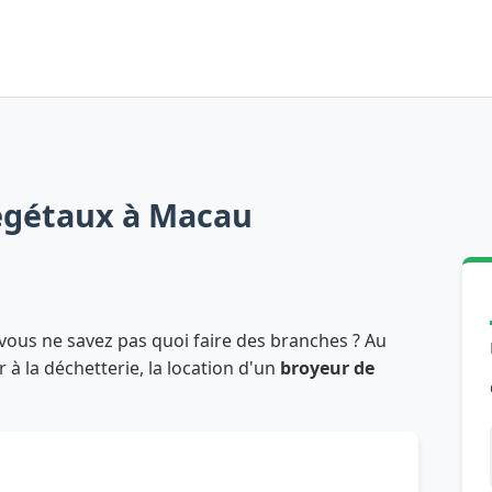
égétaux à Macau
vous ne savez pas quoi faire des branches ? Au
à la déchetterie, la location d'un
broyeur de