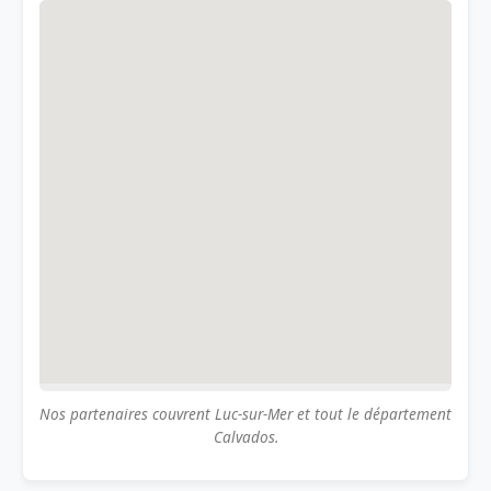
Nos partenaires couvrent Luc-sur-Mer et tout le département
Calvados.