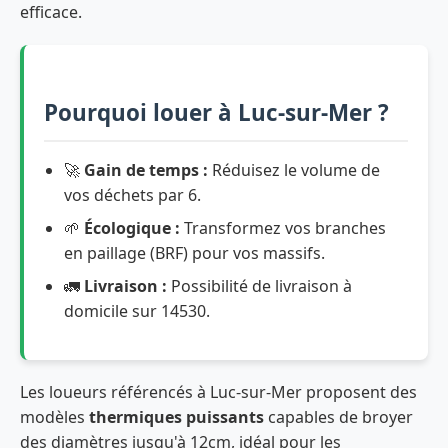
efficace.
Pourquoi louer à Luc-sur-Mer ?
🚀
Gain de temps :
Réduisez le volume de
vos déchets par 6.
🌱
Écologique :
Transformez vos branches
en paillage (BRF) pour vos massifs.
🚛
Livraison :
Possibilité de livraison à
domicile sur 14530.
Les loueurs référencés à Luc-sur-Mer proposent des
modèles
thermiques puissants
capables de broyer
des diamètres jusqu'à 12cm, idéal pour les