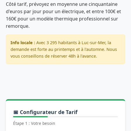
Côté tarif, prévoyez en moyenne une cinquantaine
d'euros par jour pour un électrique, et entre 100€ et
160€ pour un modèle thermique professionnel sur
remorque.
Info locale :
Avec 3 295 habitants à Luc-sur-Mer, la
demande est forte au printemps et à l'automne. Nous
vous conseillons de réserver 48h à l'avance.
📅 Configurateur de Tarif
Étape 1 : Votre besoin