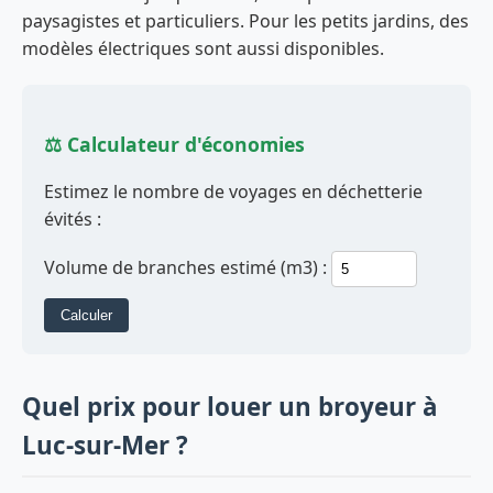
paysagistes et particuliers. Pour les petits jardins, des
modèles électriques sont aussi disponibles.
⚖️ Calculateur d'économies
Estimez le nombre de voyages en déchetterie
évités :
Volume de branches estimé (m3) :
Calculer
Quel prix pour louer un broyeur à
Luc-sur-Mer ?