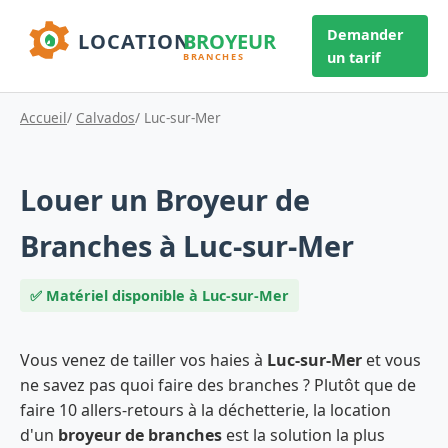
Demander
un tarif
Accueil
/
Calvados
/ Luc-sur-Mer
Louer un Broyeur de
Branches à Luc-sur-Mer
✅ Matériel disponible à Luc-sur-Mer
Vous venez de tailler vos haies à
Luc-sur-Mer
et vous
ne savez pas quoi faire des branches ? Plutôt que de
faire 10 allers-retours à la déchetterie, la location
d'un
broyeur de branches
est la solution la plus