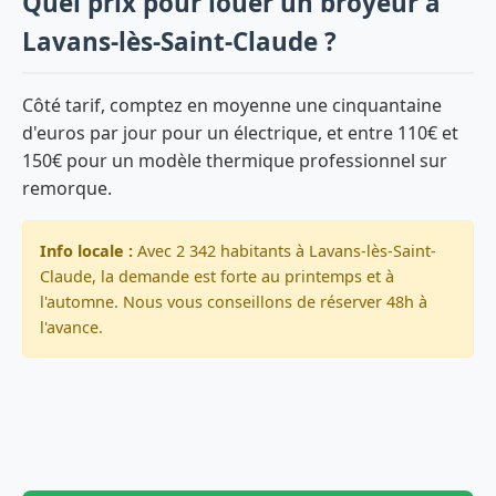
Quel prix pour louer un broyeur à
Lavans-lès-Saint-Claude ?
Côté tarif, comptez en moyenne une cinquantaine
d'euros par jour pour un électrique, et entre 110€ et
150€ pour un modèle thermique professionnel sur
remorque.
Info locale :
Avec 2 342 habitants à Lavans-lès-Saint-
Claude, la demande est forte au printemps et à
l'automne. Nous vous conseillons de réserver 48h à
l'avance.