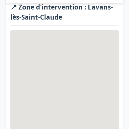
📍 Zone d'intervention : Lavans-
lès-Saint-Claude