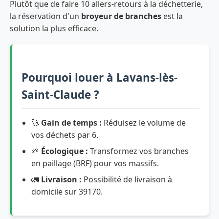
Plutôt que de faire 10 allers-retours à la déchetterie,
la réservation d'un
broyeur de branches
est la
solution la plus efficace.
Pourquoi louer à Lavans-lès-
Saint-Claude ?
🚀
Gain de temps :
Réduisez le volume de
vos déchets par 6.
🌱
Écologique :
Transformez vos branches
en paillage (BRF) pour vos massifs.
🚛
Livraison :
Possibilité de livraison à
domicile sur 39170.