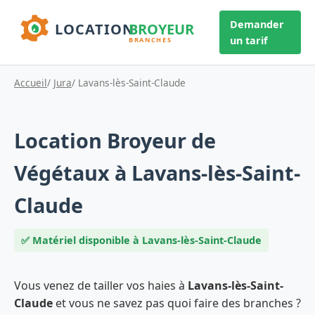
Demander
un tarif
Accueil
/
Jura
/ Lavans-lès-Saint-Claude
Location Broyeur de
Végétaux à Lavans-lès-Saint-
Claude
✅ Matériel disponible à Lavans-lès-Saint-Claude
Vous venez de tailler vos haies à
Lavans-lès-Saint-
Claude
et vous ne savez pas quoi faire des branches ?