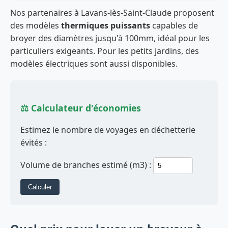
Nos partenaires à Lavans-lès-Saint-Claude proposent
des modèles
thermiques puissants
capables de
broyer des diamètres jusqu'à 100mm, idéal pour les
particuliers exigeants. Pour les petits jardins, des
modèles électriques sont aussi disponibles.
⚖️ Calculateur d'économies
Estimez le nombre de voyages en déchetterie
évités :
Volume de branches estimé (m3) :
Calculer