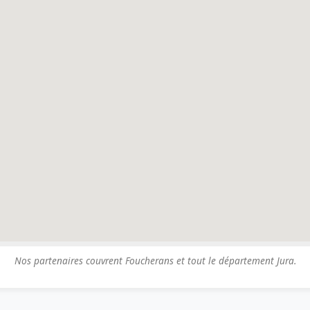
Nos partenaires couvrent Foucherans et tout le département Jura.