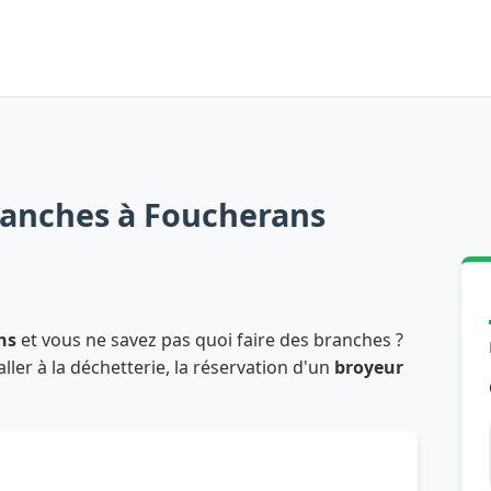
ranches à Foucherans
ns
et vous ne savez pas quoi faire des branches ?
ler à la déchetterie, la réservation d'un
broyeur