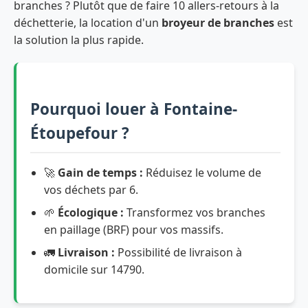
branches ? Plutôt que de faire 10 allers-retours à la
déchetterie, la location d'un
broyeur de branches
est
la solution la plus rapide.
Pourquoi louer à Fontaine-
Étoupefour ?
🚀
Gain de temps :
Réduisez le volume de
vos déchets par 6.
🌱
Écologique :
Transformez vos branches
en paillage (BRF) pour vos massifs.
🚛
Livraison :
Possibilité de livraison à
domicile sur 14790.