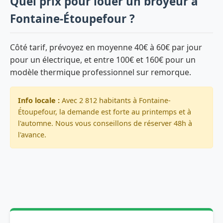
Quel prix pour louer un broyeur à
Fontaine-Étoupefour ?
Côté tarif, prévoyez en moyenne 40€ à 60€ par jour
pour un électrique, et entre 100€ et 160€ pour un
modèle thermique professionnel sur remorque.
Info locale :
Avec 2 812 habitants à Fontaine-
Étoupefour, la demande est forte au printemps et à
l'automne. Nous vous conseillons de réserver 48h à
l'avance.