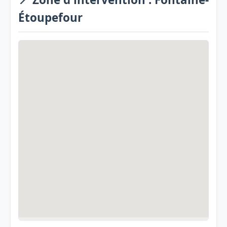
Étoupefour