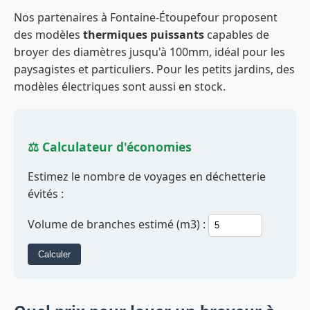
Nos partenaires à Fontaine-Étoupefour proposent
des modèles
thermiques puissants
capables de
broyer des diamètres jusqu'à 100mm, idéal pour les
paysagistes et particuliers. Pour les petits jardins, des
modèles électriques sont aussi en stock.
⚖️ Calculateur d'économies
Estimez le nombre de voyages en déchetterie
évités :
Volume de branches estimé (m3) :
Calculer