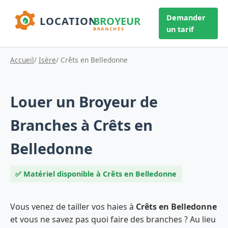
Demander
un tarif
Accueil
/
Isère
/ Crêts en Belledonne
Louer un Broyeur de
Branches à Crêts en
Belledonne
✅ Matériel disponible à Crêts en Belledonne
Vous venez de tailler vos haies à
Crêts en Belledonne
et vous ne savez pas quoi faire des branches ? Au lieu