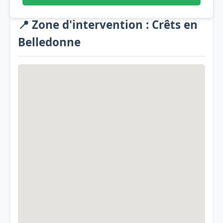
📍 Zone d'intervention : Crêts en
Belledonne