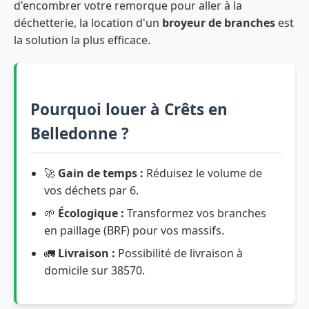
d'encombrer votre remorque pour aller à la
déchetterie, la location d'un
broyeur de branches
est
la solution la plus efficace.
Pourquoi louer à Crêts en
Belledonne ?
🚀
Gain de temps :
Réduisez le volume de
vos déchets par 6.
🌱
Écologique :
Transformez vos branches
en paillage (BRF) pour vos massifs.
🚛
Livraison :
Possibilité de livraison à
domicile sur 38570.