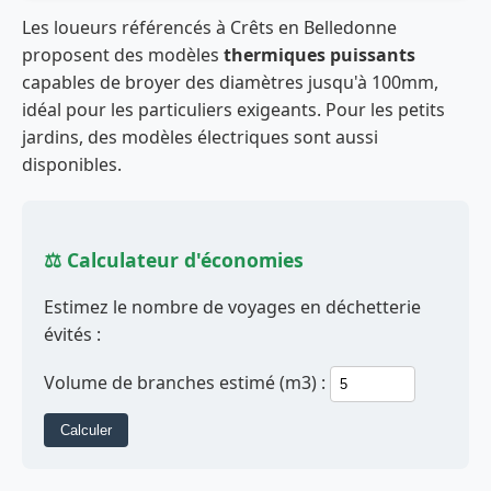
Les loueurs référencés à Crêts en Belledonne
proposent des modèles
thermiques puissants
capables de broyer des diamètres jusqu'à 100mm,
idéal pour les particuliers exigeants. Pour les petits
jardins, des modèles électriques sont aussi
disponibles.
⚖️ Calculateur d'économies
Estimez le nombre de voyages en déchetterie
évités :
Volume de branches estimé (m3) :
Calculer