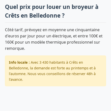
Quel prix pour louer un broyeur à
Crêts en Belledonne ?
Côté tarif, prévoyez en moyenne une cinquantaine
d'euros par jour pour un électrique, et entre 100€ et
160€ pour un modèle thermique professionnel sur
remorque.
Info locale :
Avec 3 430 habitants à Crêts en
Belledonne, la demande est forte au printemps et à
l'automne. Nous vous conseillons de réserver 48h à
l'avance.