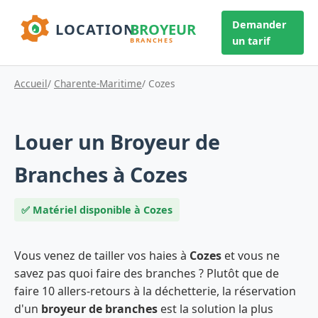
Demander
un tarif
Accueil
/
Charente-Maritime
/ Cozes
Louer un Broyeur de
Branches à Cozes
✅ Matériel disponible à Cozes
Vous venez de tailler vos haies à
Cozes
et vous ne
savez pas quoi faire des branches ? Plutôt que de
faire 10 allers-retours à la déchetterie, la réservation
d'un
broyeur de branches
est la solution la plus