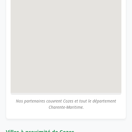
Nos partenaires couvrent Cozes et tout le département
Charente-Maritime.