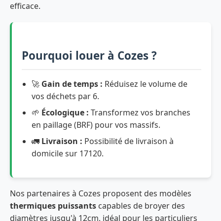
efficace.
Pourquoi louer à Cozes ?
🚀
Gain de temps :
Réduisez le volume de
vos déchets par 6.
🌱
Écologique :
Transformez vos branches
en paillage (BRF) pour vos massifs.
🚛
Livraison :
Possibilité de livraison à
domicile sur 17120.
Nos partenaires à Cozes proposent des modèles
thermiques puissants
capables de broyer des
diamètres jusqu'à 12cm, idéal pour les particuliers