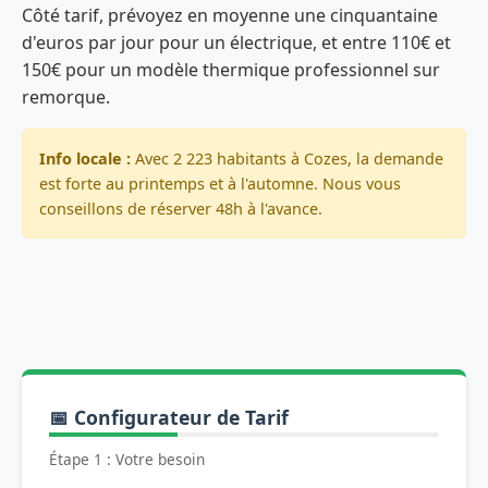
Côté tarif, prévoyez en moyenne une cinquantaine
d'euros par jour pour un électrique, et entre 110€ et
150€ pour un modèle thermique professionnel sur
remorque.
Info locale :
Avec 2 223 habitants à Cozes, la demande
est forte au printemps et à l'automne. Nous vous
conseillons de réserver 48h à l'avance.
📅 Configurateur de Tarif
Étape 1 : Votre besoin