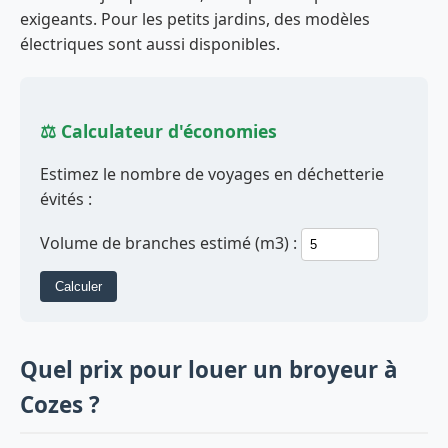
exigeants. Pour les petits jardins, des modèles
électriques sont aussi disponibles.
⚖️ Calculateur d'économies
Estimez le nombre de voyages en déchetterie
évités :
Volume de branches estimé (m3) :
Calculer
Quel prix pour louer un broyeur à
Cozes ?