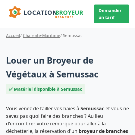
Demander
un tarif
Accueil
/
Charente-Maritime
/ Semussac
Louer un Broyeur de
Végétaux à Semussac
✅ Matériel disponible à Semussac
Vous venez de tailler vos haies à
Semussac
et vous ne
savez pas quoi faire des branches ? Au lieu
d'encombrer votre remorque pour aller à la
déchetterie, la réservation d'un
broyeur de branches