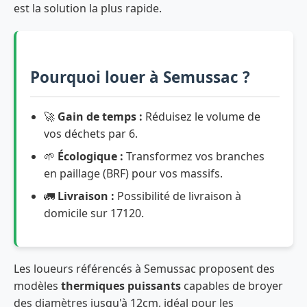
est la solution la plus rapide.
Pourquoi louer à Semussac ?
🚀
Gain de temps :
Réduisez le volume de
vos déchets par 6.
🌱
Écologique :
Transformez vos branches
en paillage (BRF) pour vos massifs.
🚛
Livraison :
Possibilité de livraison à
domicile sur 17120.
Les loueurs référencés à Semussac proposent des
modèles
thermiques puissants
capables de broyer
des diamètres jusqu'à 12cm, idéal pour les