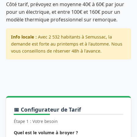
Côté tarif, prévoyez en moyenne 40€ à 60€ par jour
pour un électrique, et entre 100€ et 160€ pour un
modèle thermique professionnel sur remorque.
Info locale :
Avec 2 532 habitants à Semussac, la
demande est forte au printemps et à l'automne. Nous
vous conseillons de réserver 48h à l'avance.
📅 Configurateur de Tarif
Étape 1 : Votre besoin
Quel est le volume à broyer ?