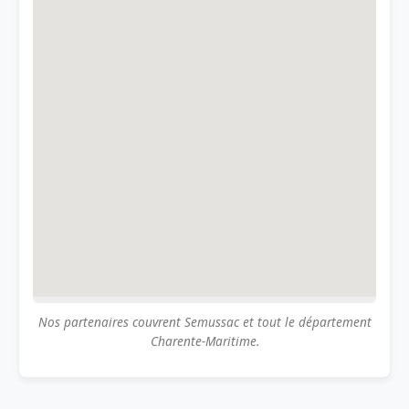
Nos partenaires couvrent Semussac et tout le département
Charente-Maritime.