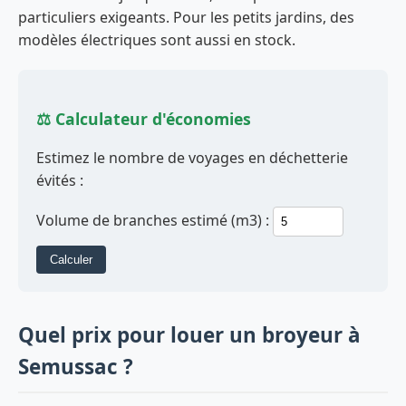
particuliers exigeants. Pour les petits jardins, des
modèles électriques sont aussi en stock.
⚖️ Calculateur d'économies
Estimez le nombre de voyages en déchetterie
évités :
Volume de branches estimé (m3) :
Calculer
Quel prix pour louer un broyeur à
Semussac ?