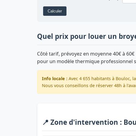
Calculer
Quel prix pour louer un broy
Côté tarif, prévoyez en moyenne 40€ à 60€ 
pour un modèle thermique professionnel 
Info locale :
Avec 4 655 habitants à Bouloc, l
Nous vous conseillons de réserver 48h à l'ava
📍 Zone d'intervention : Bo