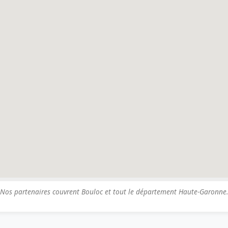
Nos partenaires couvrent Bouloc et tout le département Haute-Garonne.