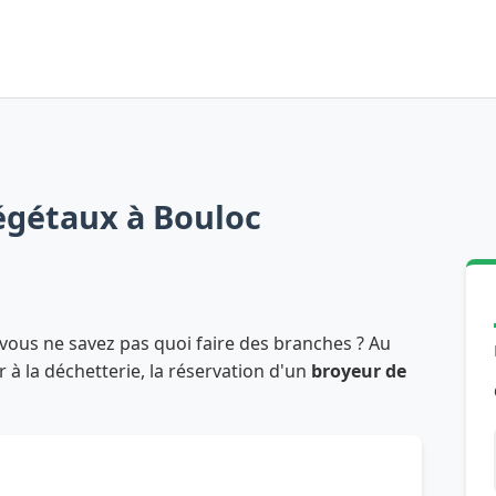
égétaux à Bouloc
vous ne savez pas quoi faire des branches ? Au
 à la déchetterie, la réservation d'un
broyeur de