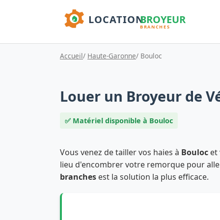
Accueil
/
Haute-Garonne
/ Bouloc
Louer un Broyeur de V
✅ Matériel disponible à Bouloc
Vous venez de tailler vos haies à
Bouloc
et 
lieu d'encombrer votre remorque pour aller
branches
est la solution la plus efficace.