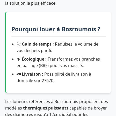
la solution la plus efficace.
Pourquoi louer à Bosroumois ?
🚀
Gain de temps :
Réduisez le volume de
vos déchets par 6.
🌱
Écologique :
Transformez vos branches
en paillage (BRF) pour vos massifs.
🚛
Livraison :
Possibilité de livraison à
domicile sur 27670.
Les loueurs référencés à Bosroumois proposent des
modèles
thermiques puissants
capables de broyer
des diamètres jusqu'à 12cm, idéal pour les