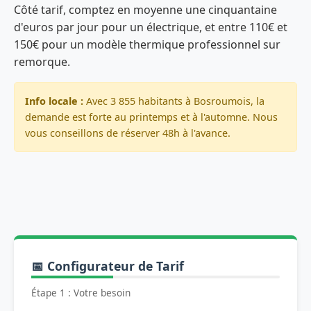
Côté tarif, comptez en moyenne une cinquantaine
d'euros par jour pour un électrique, et entre 110€ et
150€ pour un modèle thermique professionnel sur
remorque.
Info locale :
Avec 3 855 habitants à Bosroumois, la
demande est forte au printemps et à l'automne. Nous
vous conseillons de réserver 48h à l'avance.
📅 Configurateur de Tarif
Étape 1 : Votre besoin