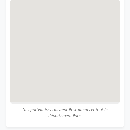
Nos partenaires couvrent Bosroumois et tout le
département Eure.