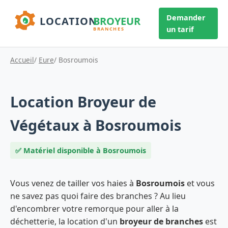
Demander
un tarif
Accueil
/
Eure
/ Bosroumois
Location Broyeur de
Végétaux à Bosroumois
✅ Matériel disponible à Bosroumois
Vous venez de tailler vos haies à
Bosroumois
et vous
ne savez pas quoi faire des branches ? Au lieu
d'encombrer votre remorque pour aller à la
déchetterie, la location d'un
broyeur de branches
est