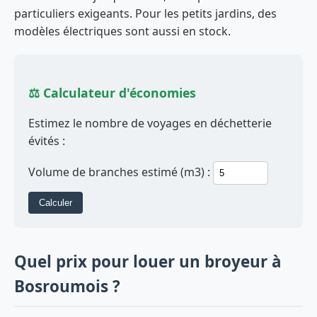
particuliers exigeants. Pour les petits jardins, des
modèles électriques sont aussi en stock.
⚖️ Calculateur d'économies
Estimez le nombre de voyages en déchetterie
évités :
Volume de branches estimé (m3) :
Calculer
Quel prix pour louer un broyeur à
Bosroumois ?